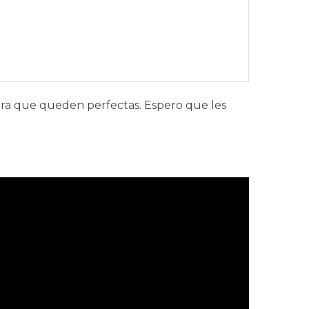
para que queden perfectas. Espero que les