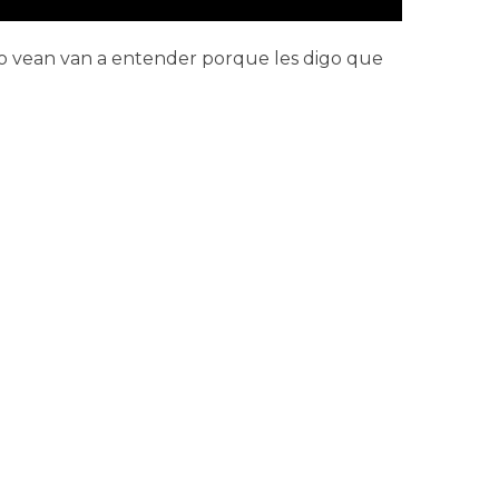
lo vean van a entender porque les digo que