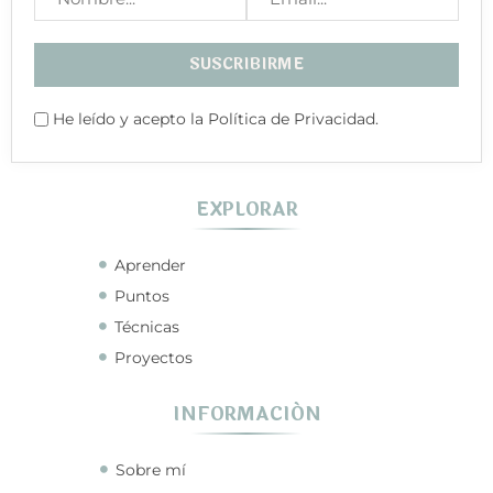
He leído y acepto la Política de Privacidad.
EXPLORAR
Aprender
Puntos
Técnicas
Proyectos
INFORMACIÓN
Sobre mí