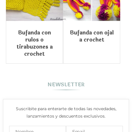
Bufanda con
Bufanda con ojal
rulos o
a crochet
tirabuzones a
crochet
NEWSLETTER
Suscribite para enterarte de todas las novedades,
lanzamientos y descuentos exclusivos.