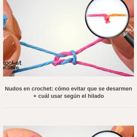
Nudos en crochet: cómo evitar que se desarmen
+ cuál usar según el hilado