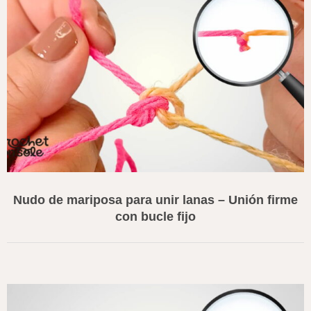
Nudo de mariposa para unir lanas – Unión firme
con bucle fijo