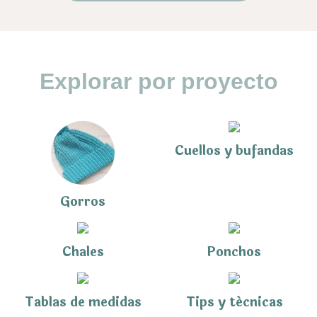
Explorar por proyecto
Cuellos y bufandas
Gorros
Chales
Ponchos
Tablas de medidas
Tips y técnicas