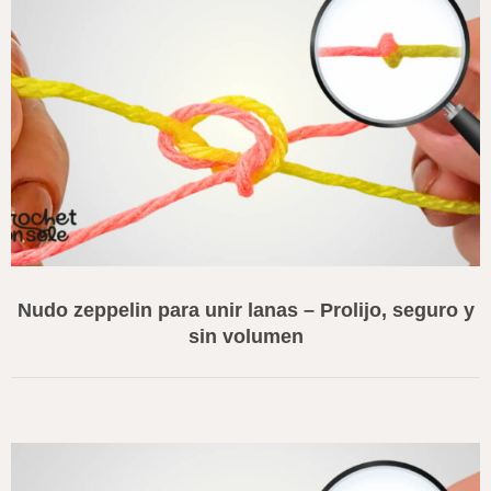
Nudo zeppelin para unir lanas – Prolijo, seguro y
sin volumen