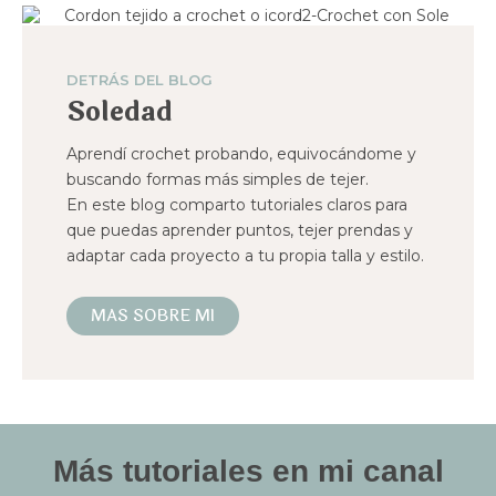
DETRÁS DEL BLOG
Soledad
Aprendí crochet probando, equivocándome y
buscando formas más simples de tejer.
En este blog comparto tutoriales claros para
que puedas aprender puntos, tejer prendas y
adaptar cada proyecto a tu propia talla y estilo.
MAS SOBRE MI
Más tutoriales en mi canal