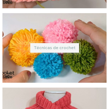
Técnicas de crochet