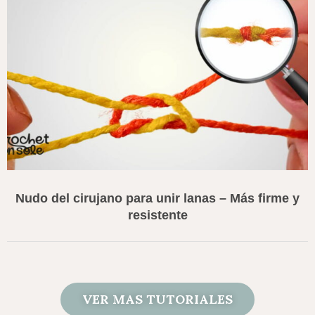
Nudo del cirujano para unir lanas – Más firme y
resistente
VER MAS TUTORIALES