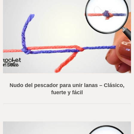
Nudo del pescador para unir lanas – Clásico,
fuerte y fácil