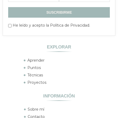
He leído y acepto la Política de Privacidad.
EXPLORAR
Aprender
Puntos
Técnicas
Proyectos
INFORMACIÓN
Sobre mí
Contacto