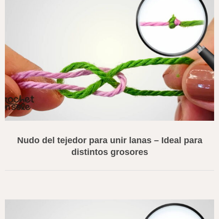
Nudo del tejedor para unir lanas – Ideal para
distintos grosores