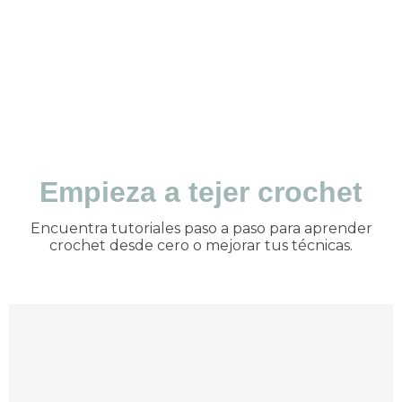
Ir al Canal
Empieza a tejer crochet
Encuentra tutoriales paso a paso para aprender
crochet desde cero o mejorar tus técnicas.