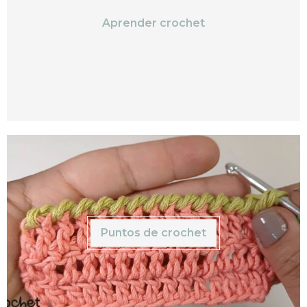
Aprender crochet
Puntos de crochet