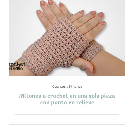
Guantes y Mitones
Mitones a crochet en una sola pieza
con punto en relieve