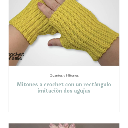
Guantes y Mitones
Mitones a crochet con un rectángulo
imitación dos agujas