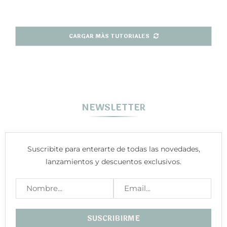
CARGAR MÁS TUTORIALES
NEWSLETTER
Suscribite para enterarte de todas las novedades,
lanzamientos y descuentos exclusivos.