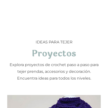
IDEAS PARA TEJER
Proyectos
Explora proyectos de crochet paso a paso para
tejer prendas, accesorios y decoración.
Encuentra ideas para todos los niveles.