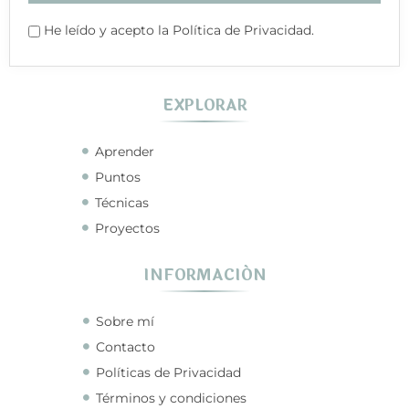
He leído y acepto la Política de Privacidad.
EXPLORAR
Aprender
Puntos
Técnicas
Proyectos
INFORMACIÓN
Sobre mí
Contacto
Políticas de Privacidad
Términos y condiciones