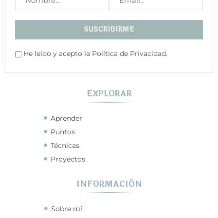
He leído y acepto la Política de Privacidad.
EXPLORAR
Aprender
Puntos
Técnicas
Proyectos
INFORMACIÓN
Sobre mí