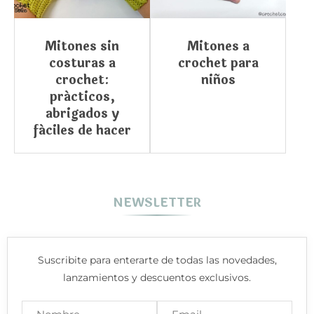
Mitones sin
Mitones a
costuras a
crochet para
crochet:
niños
prácticos,
abrigados y
fáciles de hacer
NEWSLETTER
Suscribite para enterarte de todas las novedades,
lanzamientos y descuentos exclusivos.