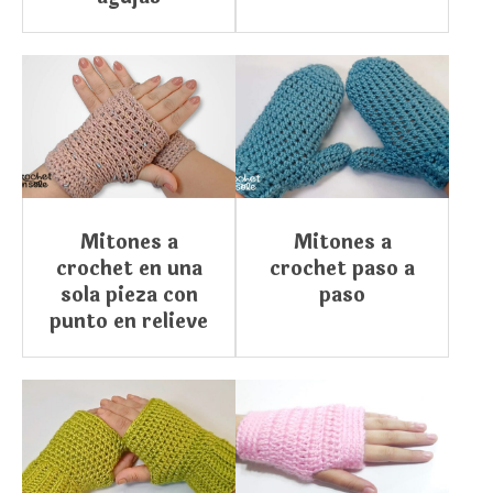
Mitones a
Mitones a
crochet en una
crochet paso a
sola pieza con
paso
punto en relieve