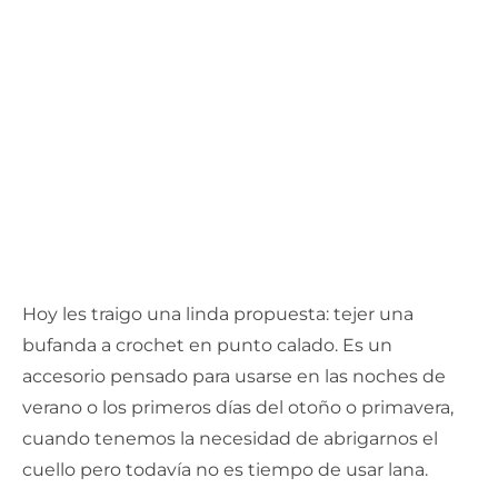
Hoy les traigo una linda propuesta: tejer una
bufanda a crochet en punto calado. Es un
accesorio pensado para usarse en las noches de
verano o los primeros días del otoño o primavera,
cuando tenemos la necesidad de abrigarnos el
cuello pero todavía no es tiempo de usar lana.