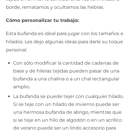
borde, rematamos y ocultamos las hebras.
Cómo personalizar tu trabajo:
Esta bufanda es ideal para jugar con los tamaños e
hilados. Les dejo algunas ideas para darle su toque
personal:
Con sólo modificar la cantidad de cadenas de
base y de hileras tejidas pueden pasar de una
bufanda a una chalina o a un chal rectangular
amplio.
La bufanda se puede tejer con cualquier hilado.
Si se teje con un hilado de invierno puede ser
una hermosa bufanda de abrigo, mientras que
si se teje en un hilo de algodón o en un acrílico
de verano puede ser un lindo accesorio para