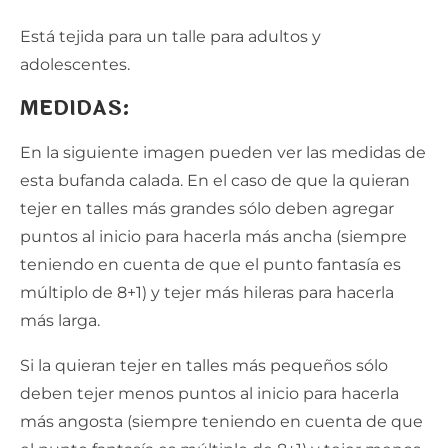
Está tejida para un talle para adultos y
adolescentes.
MEDIDAS:
En la siguiente imagen pueden ver las medidas de
esta bufanda calada. En el caso de que la quieran
tejer en talles más grandes sólo deben agregar
puntos al inicio para hacerla más ancha (siempre
teniendo en cuenta de que el punto fantasía es
múltiplo de 8+1) y tejer más hileras para hacerla
más larga.
Si la quieran tejer en talles más pequeños sólo
deben tejer menos puntos al inicio para hacerla
más angosta (siempre teniendo en cuenta de que