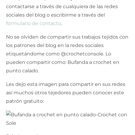
contactarse a través de cualquiera de las redes
sociales del blog o escribirme a través del
formulario de contacto
.
No se olviden de compartir sus trabajos tejidos con
los patrones del blog en la redes sociales
etiquetándome como @crochetconsole. Lo
pueden compartir como: Bufanda a crochet en
punto calado.
Les dejo esta imagen para compartir en sus redes
así muchos otros tejedores pueden conocer este
patrón gratuito: