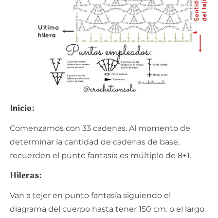
Inicio:
Comenzamos con 33 cadenas. Al momento de
determinar la cantidad de cadenas de base,
recuerden el punto fantasía es múltiplo de 8+1.
Hileras:
Van a tejer en punto fantasía siguiendo el
diagrama del cuerpo hasta tener 150 cm. o el largo