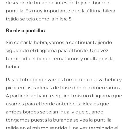
deseado de bufanda antes de tejer el borde o
puntilla. Es muy importante que la última hilera
tejida se teja como la hilera 5.
Borde o puntilla:
Sin cortar la hebra, vamos a continuar tejiendo
siguiendo el diagrama para el borde. Una vez
terminado el borde, rematamos y ocultamos la
hebra.
Para el otro borde vamos tomar una nueva hebra y
picar en las cadenas de base donde comenzamos.
A partir de ahí van a seguir el mismo diagrama que
usamos para el borde anterior. La idea es que
ambos bordes se tejan igual y que cuando
tengamos puesta la bufanda se vea la puntilla
tejida en el mismo sentido. Una vez terminado el