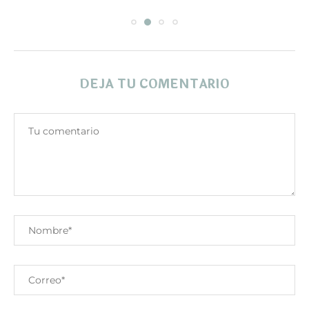
DEJA TU COMENTARIO