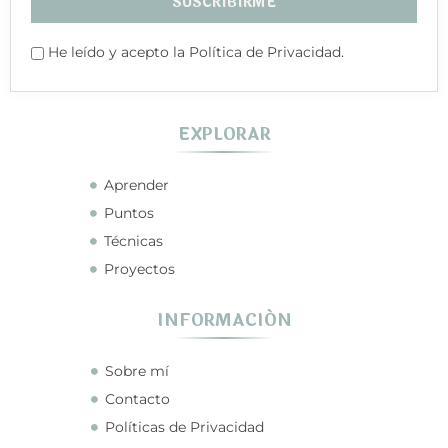
He leído y acepto la Política de Privacidad.
EXPLORAR
Aprender
Puntos
Técnicas
Proyectos
INFORMACIÓN
Sobre mí
Contacto
Políticas de Privacidad