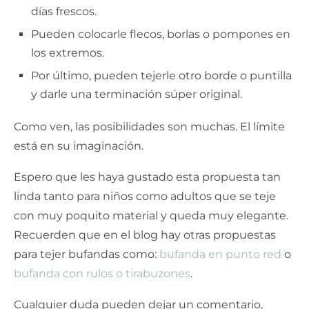
días frescos.
Pueden colocarle flecos, borlas o pompones en
los extremos.
Por último, pueden tejerle otro borde o puntilla
y darle una terminación súper original.
Como ven, las posibilidades son muchas. El límite
está en su imaginación.
Espero que les haya gustado esta propuesta tan
linda tanto para niños como adultos que se teje
con muy poquito material y queda muy elegante.
Recuerden que en el blog hay otras propuestas
para tejer bufandas como:
bufanda en punto red
o
bufanda con rulos o tirabuzones
.
Cualquier duda pueden dejar un comentario,