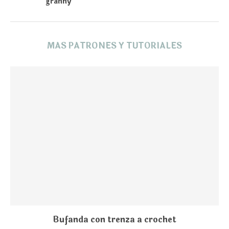
granny
MAS PATRONES Y TUTORIALES
Bufanda con trenza a crochet