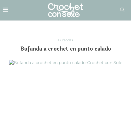
Bufandas
Bufanda a crochet en punto calado