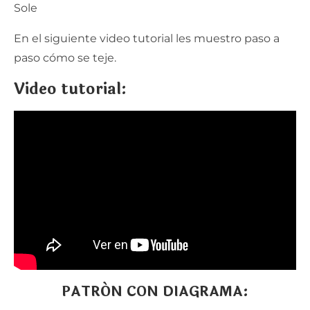
En el siguiente video tutorial les muestro paso a
paso cómo se teje.
Video tutorial:
PATRÓN CON DIAGRAMA: