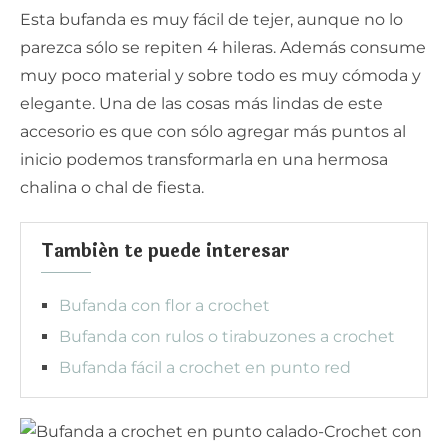
Esta bufanda es muy fácil de tejer, aunque no lo
parezca sólo se repiten 4 hileras. Además consume
muy poco material y sobre todo es muy cómoda y
elegante. Una de las cosas más lindas de este
accesorio es que con sólo agregar más puntos al
inicio podemos transformarla en una hermosa
chalina o chal de fiesta.
También te puede interesar
Bufanda con flor a crochet
Bufanda con rulos o tirabuzones a crochet
Bufanda fácil a crochet en punto red