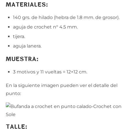
MATERIALES:
140 grs. de hilado (hebra de 1.8 mm. de grosor).
aguja de crochet n° 4.5 mm.
tijera.
aguja lanera.
MUESTRA:
3 motivos y 11 vueltas = 12×12 cm.
En la siguiente imagen pueden ver el detalle del
punto:
TALLE: