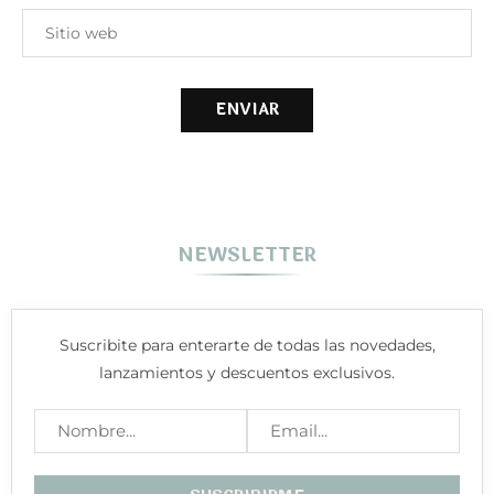
NEWSLETTER
Suscribite para enterarte de todas las novedades,
lanzamientos y descuentos exclusivos.