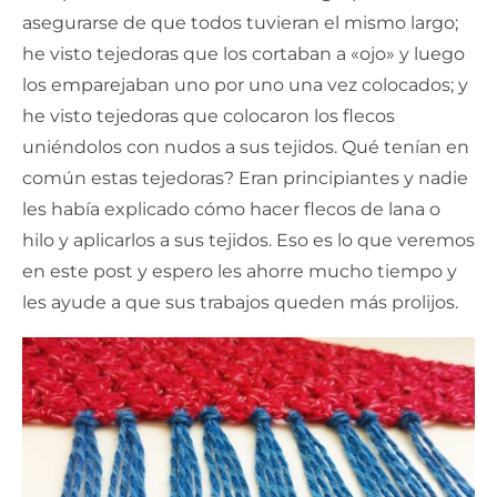
asegurarse de que todos tuvieran el mismo largo;
he visto tejedoras que los cortaban a «ojo» y luego
los emparejaban uno por uno una vez colocados; y
he visto tejedoras que colocaron los flecos
uniéndolos con nudos a sus tejidos. Qué tenían en
común estas tejedoras? Eran principiantes y nadie
les había explicado cómo hacer flecos de lana o
hilo y aplicarlos a sus tejidos. Eso es lo que veremos
en este post y espero les ahorre mucho tiempo y
les ayude a que sus trabajos queden más prolijos.