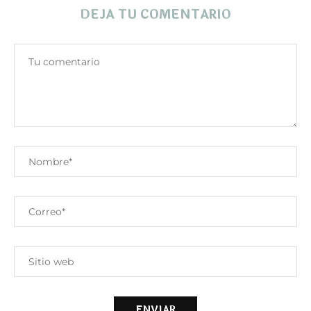
DEJA TU COMENTARIO