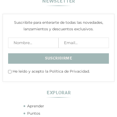
NEWSLETTER
Suscribite para enterarte de todas las novedades,
lanzamientos y descuentos exclusivos.
He leído y acepto la Política de Privacidad.
EXPLORAR
Aprender
Puntos