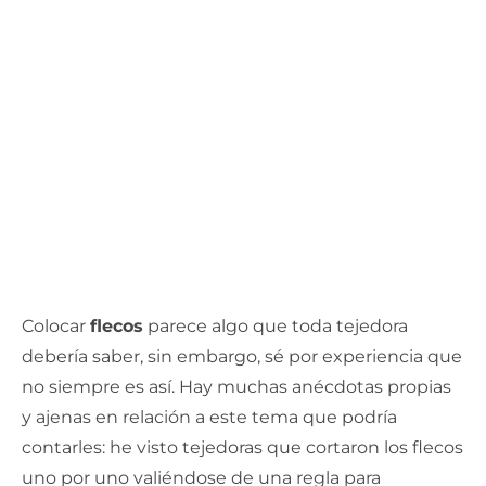
Colocar
flecos
parece algo que toda tejedora
debería saber, sin embargo, sé por experiencia que
no siempre es así. Hay muchas anécdotas propias
y ajenas en relación a este tema que podría
contarles: he visto tejedoras que cortaron los flecos
uno por uno valiéndose de una regla para