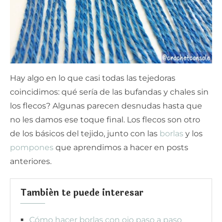
Hay algo en lo que casi todas las tejedoras
coincidimos: qué sería de las bufandas y chales sin
los flecos? Algunas parecen desnudas hasta que
no les damos ese toque final. Los flecos son otro
de los básicos del tejido, junto con las
borlas
y los
pompones
que aprendimos a hacer en posts
anteriores.
También te puede interesar
Cómo hacer borlas con ojo paso a paso