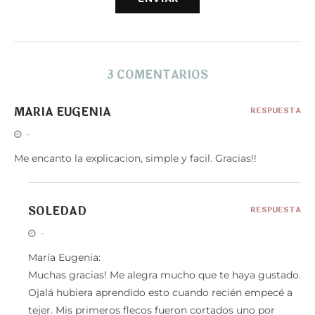
3 COMENTARIOS
MARIA EUGENIA
RESPUESTA
-
Me encanto la explicacion, simple y facil. Gracias!!
SOLEDAD
RESPUESTA
-
María Eugenia:
Muchas gracias! Me alegra mucho que te haya gustado.
Ojalá hubiera aprendido esto cuando recién empecé a
tejer. Mis primeros flecos fueron cortados uno por