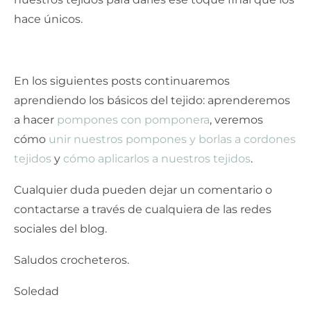
hace únicos.
En los siguientes posts continuaremos
aprendiendo los básicos del tejido: aprenderemos
a hacer
pompones con pomponera
, veremos
cómo
unir nuestros pompones y borlas a cordones
tejidos
y
cómo aplicarlos a nuestros tejidos
.
Cualquier duda pueden dejar un comentario o
contactarse a través de cualquiera de las redes
sociales del blog.
Saludos crocheteros.
Soledad