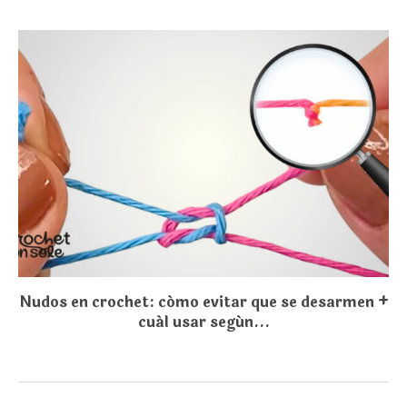
Nudos en crochet: cómo evitar que se desarmen +
cuál usar según...