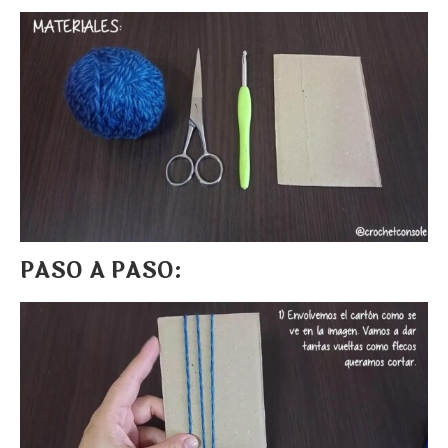
PASO A PASO: