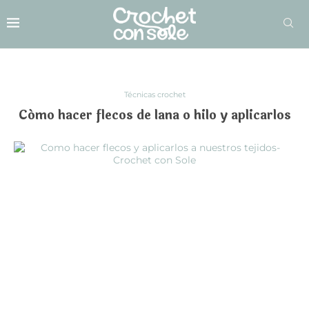
Técnicas crochet
Cómo hacer flecos de lana o hilo y aplicarlos