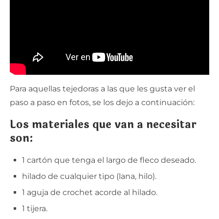
Para aquellas tejedoras a las que les gusta ver el
paso a paso en fotos, se los dejo a continuación:
Los materiales que van a necesitar
son:
1 cartón que tenga el largo de fleco deseado.
hilado de cualquier tipo (lana, hilo).
1 aguja de crochet acorde al hilado.
1 tijera.