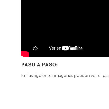
PASO A PASO:
En las siguientes imágenes pueden ver el pas