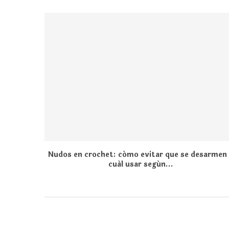
Nudos en crochet: cómo evitar que se desarmen
cuál usar según...