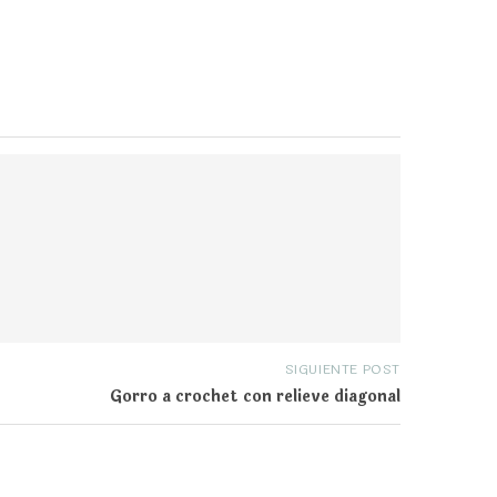
SIGUIENTE POST
Gorro a crochet con relieve diagonal