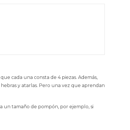
a que cada una consta de 4 piezas. Además,
 hebras y atarlas. Pero una vez que aprendan
na un tamaño de pompón, por ejemplo, si