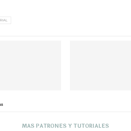
RIAL
as
MAS PATRONES Y TUTORIALES