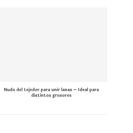
Nudo del tejedor para unir lanas – Ideal para
distintos grosores