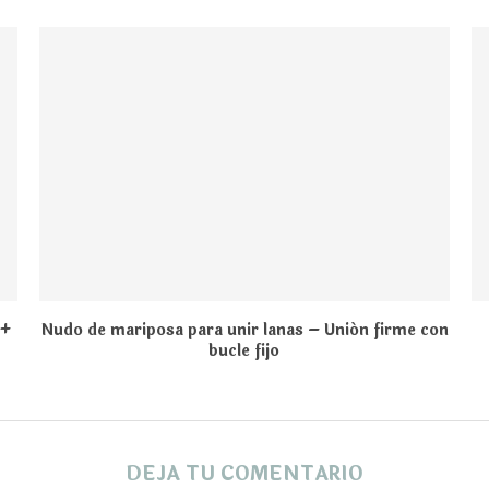
 +
Nudo de mariposa para unir lanas – Unión firme con
bucle fijo
DEJA TU COMENTARIO