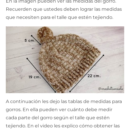
En la imagen pueden ver las medidas del gorro.
Recuerden que ustedes deben lograr las medidas
que necesiten para el talle que estén tejiendo.
A continuación les dejo las tablas de medidas para
gorros. En ella pueden ver cuánto debe medir
cada parte del gorro según el talle que estén
tejiendo. En el video les explico cómo obtener las