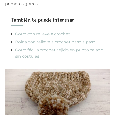
primeros gorros.
También te puede interesar
Gorro con relieve a crochet
Boina con relieve a crochet paso a paso
Gorro fácil a crochet tejido en punto calado
sin costuras