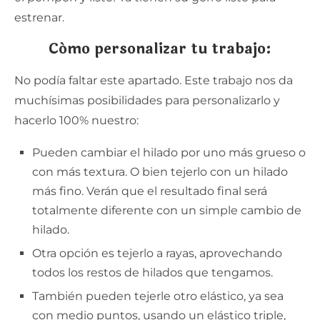
estrenar.
Cómo personalizar tu trabajo:
No podía faltar este apartado. Este trabajo nos da
muchísimas posibilidades para personalizarlo y
hacerlo 100% nuestro:
Pueden cambiar el hilado por uno más grueso o
con más textura. O bien tejerlo con un hilado
más fino. Verán que el resultado final será
totalmente diferente con un simple cambio de
hilado.
Otra opción es tejerlo a rayas, aprovechando
todos los restos de hilados que tengamos.
También pueden tejerle otro elástico, ya sea
con medio puntos, usando un elástico triple,