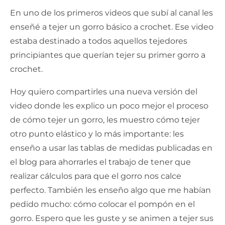
En uno de los primeros videos que subí al canal les
enseñé a tejer un gorro básico a crochet. Ese video
estaba destinado a todos aquellos tejedores
principiantes que querían tejer su primer gorro a
crochet.
Hoy quiero compartirles una nueva versión del
video donde les explico un poco mejor el proceso
de cómo tejer un gorro, les muestro cómo tejer
otro punto elástico y lo más importante: les
enseño a usar las tablas de medidas publicadas en
el blog para ahorrarles el trabajo de tener que
realizar cálculos para que el gorro nos calce
perfecto. También les enseño algo que me habían
pedido mucho: cómo colocar el pompón en el
gorro. Espero que les guste y se animen a tejer sus