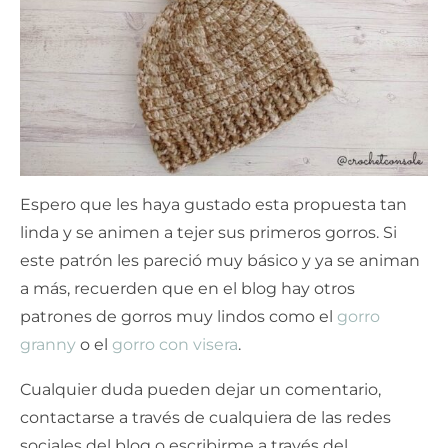
Espero que les haya gustado esta propuesta tan
linda y se animen a tejer sus primeros gorros. Si
este patrón les pareció muy básico y ya se animan
a más, recuerden que en el blog hay otros
patrones de gorros muy lindos como el
gorro
granny
o el
gorro con visera
.
Cualquier duda pueden dejar un comentario,
contactarse a través de cualquiera de las redes
sociales del blog o escribirme a través del