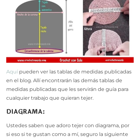
Aquí
pueden ver las tablas de medidas publicadas
en el blog. Allí encontrarán las demás tablas de
medidas publicadas que les servirán de guía para
cualquier trabajo que quieran tejer.
DIAGRAMA
:
Ustedes saben que adoro tejer con diagrama, por
si eso si te gustan como a mí, seguro la siguiente