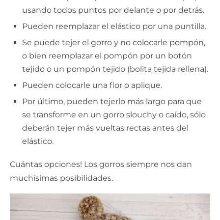
usando todos puntos por delante o por detrás.
Pueden reemplazar el elástico por una puntilla.
Se puede tejer el gorro y no colocarle pompón,
o bien reemplazar el pompón por un botón
tejido o un pompón tejido (bolita tejida rellena).
Pueden colocarle una flor o aplique.
Por último, pueden tejerlo más largo para que
se transforme en un gorro slouchy o caído, sólo
deberán tejer más vueltas rectas antes del
elástico.
Cuántas opciones! Los gorros siempre nos dan
muchísimas posibilidades.