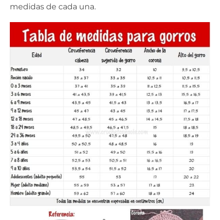
medidas de cada una.