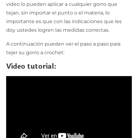
video lo pueden aplicar a cualquier gorro que
tejan, sin importar el punto o el materia, lo
importante es que con las indicaciones que les
doy ustedes logren las medidas correctas.
A continuación pueden ver el paso a paso para
tejer su gorro a crochet:
Video tutorial: