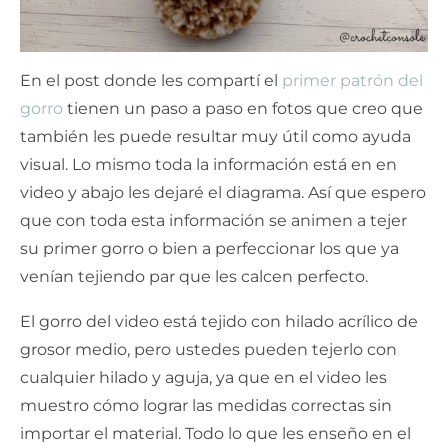
En el post donde les compartí el
primer patrón del
gorro
tienen un paso a paso en fotos que creo que
también les puede resultar muy útil como ayuda
visual. Lo mismo toda la información está en en
video y abajo les dejaré el diagrama. Así que espero
que con toda esta información se animen a tejer
su primer gorro o bien a perfeccionar los que ya
venían tejiendo par que les calcen perfecto.
El gorro del video está tejido con hilado acrílico de
grosor medio, pero ustedes pueden tejerlo con
cualquier hilado y aguja, ya que en el video les
muestro cómo lograr las medidas correctas sin
importar el material. Todo lo que les enseño en el