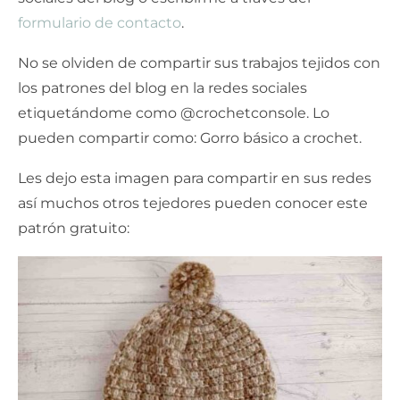
formulario de contacto
.
No se olviden de compartir sus trabajos tejidos con
los patrones del blog en la redes sociales
etiquetándome como @crochetconsole. Lo
pueden compartir como: Gorro básico a crochet.
Les dejo esta imagen para compartir en sus redes
así muchos otros tejedores pueden conocer este
patrón gratuito: