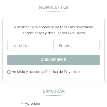
NEWSLETTER
Suscribite para enterarte de todas las novedades,
lanzamientos y descuentos exclusivos.
He leído y acepto la Política de Privacidad.
EXPLORAR
Aprender