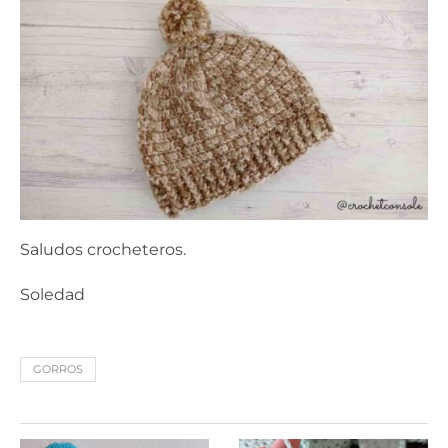
Saludos crocheteros.
Soledad
GORROS