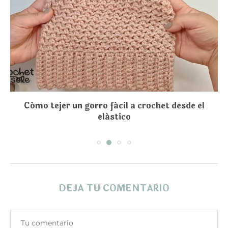
Cómo tejer un gorro fácil a crochet desde el
elástico
DEJA TU COMENTARIO