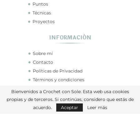
Puntos
Técnicas
Proyectos
INFORMACIÓN
Sobre mí
Contacto
Políticas de Privacidad
Términos y condiciones
Bienvenidos a Crochet con Sole. Esta web usa cookies
CONECTA CONMIGO
propias y de terceros. Si continúas, considero que estás de
acuerdo.
Aceptar
Leer más
Crochet con Sole © 2026