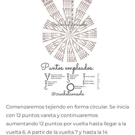
Comenzaremos tejiendo en forma circular. Se inicia
con 12 puntos vareta y continuaremos
aumentando 12 puntos por vuelta hasta llegar a la
vuelta 6. A partir de la vuelta 7 y hasta la 14