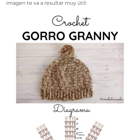
imagen te va a resultar muy útil: