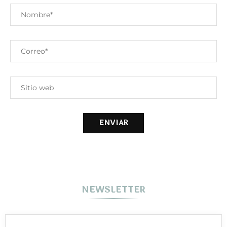
NEWSLETTER