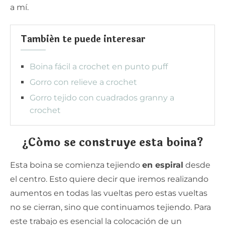
a mí.
También te puede interesar
Boina fácil a crochet en punto puff
Gorro con relieve a crochet
Gorro tejido con cuadrados granny a
crochet
¿Cómo se construye esta boina?
Esta boina se comienza tejiendo
en espiral
desde
el centro. Esto quiere decir que iremos realizando
aumentos en todas las vueltas pero estas vueltas
no se cierran, sino que continuamos tejiendo. Para
este trabajo es esencial la colocación de un