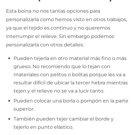
Esta boina no nos tantas opciones para
personalizarla como hemos visto en otros trabajos,
ya que el tejido es continuo y no queremos
interrumpir el relieve. Sin embargo podemos
personalizarla con otros detalles:
Pueden tejerla en otro material más fino o más
grueso. No recomiendo que lo tejan con
materiales con pelitos o bolitas porque les va a
resultar difícil de ubicar la tercer hebra mientras
tejen y el relieve no se va a lucir tanto.
Pueden colocar una borla o pompón en la parte
superior.
También pueden tejer cambiar el borde y
tejerlo en punto elástico.