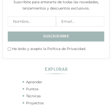
Suscribite para enterarte de todas las novedades,
lanzamientos y descuentos exclusivos.
He leído y acepto la Política de Privacidad.
EXPLORAR
Aprender
Puntos
Técnicas
Proyectos