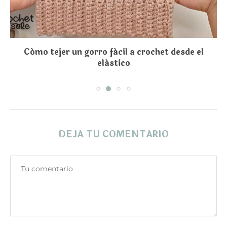
Cómo tejer un gorro fácil a crochet desde el
elástico
DEJA TU COMENTARIO