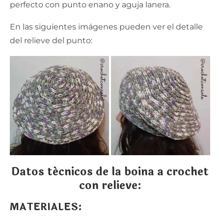
perfecto con punto enano y aguja lanera.
En las siguientes imágenes pueden ver el detalle
del relieve del punto:
Datos técnicos de la boina a crochet
con relieve:
MATERIALES: