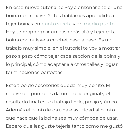
En este nuevo tutorial te voy a enseñar a tejer una
boina con relieve. Antes habíamos aprendido a
tejer boinas en
punto vareta
y en
medio punto
.
Hoy te propongo ir un paso más allá y tejer esta
boina con relieve a crochet paso a paso. Es un
trabajo muy simple, en el tutorial te voy a mostrar
paso a paso cómo tejer cada sección de la boina y
lo principal, cómo adaptarla a otros talles y lograr
terminaciones perfectas.
Este tipo de accesorios queda muy bonito. El
relieve del punto les da un toque original y el
resultado final es un trabajo lindo, prolijo y único.
Además el punto le da una elasticidad al punto
que hace que la boina sea muy cómoda de usar.
Espero que les guste tejerla tanto como me gustó