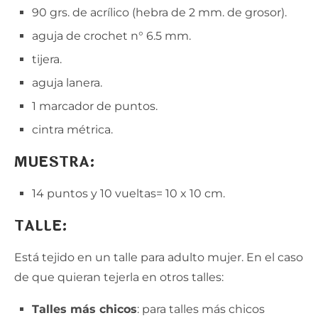
90 grs. de acrílico (hebra de 2 mm. de grosor).
aguja de crochet n° 6.5 mm.
tijera.
aguja lanera.
1 marcador de puntos.
cintra métrica.
MUESTRA:
14 puntos y 10 vueltas= 10 x 10 cm.
TALLE:
Está tejido en un talle para adulto mujer. En el caso
de que quieran tejerla en otros talles:
Talles más chicos
: para talles más chicos