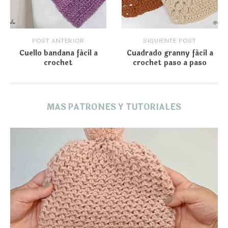
POST ANTERIOR
SIGUIENTE POST
Cuello bandana fácil a
Cuadrado granny fácil a
crochet
crochet paso a paso
MAS PATRONES Y TUTORIALES