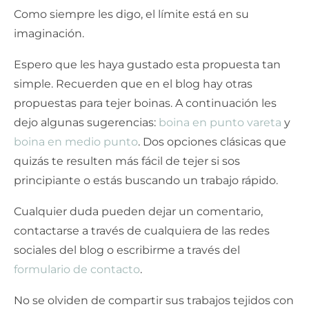
Como siempre les digo, el límite está en su
imaginación.
Espero que les haya gustado esta propuesta tan
simple. Recuerden que en el blog hay otras
propuestas para tejer boinas. A continuación les
dejo algunas sugerencias:
boina en punto vareta
y
boina en medio punto
. Dos opciones clásicas que
quizás te resulten más fácil de tejer si sos
principiante o estás buscando un trabajo rápido.
Cualquier duda pueden dejar un comentario,
contactarse a través de cualquiera de las redes
sociales del blog o escribirme a través del
formulario de contacto
.
No se olviden de compartir sus trabajos tejidos con