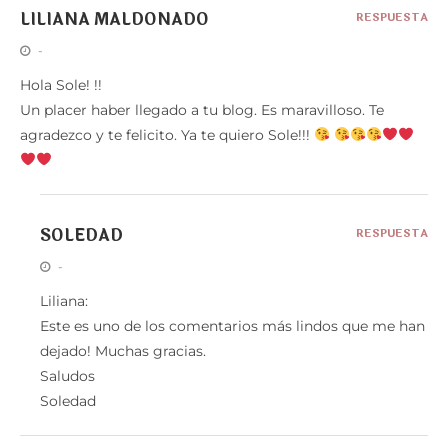
LILIANA MALDONADO
RESPUESTA
-
Hola Sole! !!
Un placer haber llegado a tu blog. Es maravilloso. Te
agradezco y te felicito. Ya te quiero Sole!!!
SOLEDAD
RESPUESTA
-
Liliana:
Este es uno de los comentarios más lindos que me han
dejado! Muchas gracias.
Saludos
Soledad