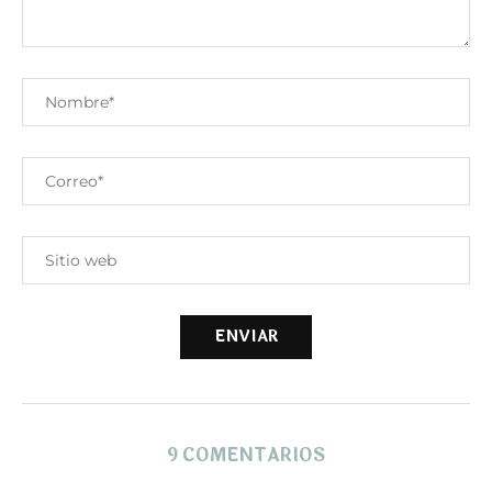
9 COMENTARIOS