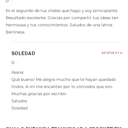
-
Es el segundo de tus chales que hago y soy principiante.
Resultado excelente. Gracias por compartir tus ideas tan
hermosaa y tus conocimientos. Saludos de una latina
Berlinesa.
SOLEDAD
RESPUESTA
-
Ileana:
Qué bueno! Me alegra mucho que te hayan quedado
lindos. A mí me encantan por lo cómodos que son.
Muchas gracias por escribir.
Saludos
Soledad