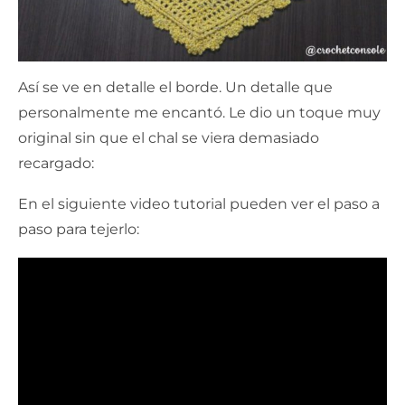
Así se ve en detalle el borde. Un detalle que
personalmente me encantó. Le dio un toque muy
original sin que el chal se viera demasiado
recargado:
En el siguiente video tutorial pueden ver el paso a
paso para tejerlo: