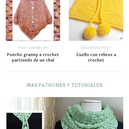
POST ANTERIOR
SIGUIENTE POST
Poncho granny a crochet
Cuello con relieve a
partiendo de un chal
crochet
MAS PATRONES Y TUTORIALES