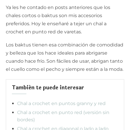
Ya les he contado en posts anteriores que los
chales cortos o baktus son mis accesorios
preferidos. Hoy le enseñaré a tejer un chal a
crochet en punto red de varetas.
Los baktus tienen esa combinación de comodidad
y belleza que los hace ideales para abrigarse
cuando hace frío. Son fáciles de usar, abrigan tanto
el cuello como el pecho y siempre están a la moda.
También te puede interesar
Chal a crochet en puntos granny y red
Chal a crochet en punto red (versión sin
bordes)
Chal a crochet en diagonal o lado a lado