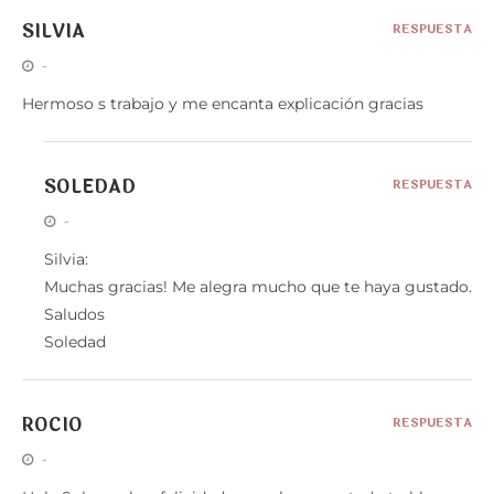
SILVIA
RESPUESTA
-
Hermoso s trabajo y me encanta explicación gracias
SOLEDAD
RESPUESTA
-
Silvia:
Muchas gracias! Me alegra mucho que te haya gustado.
Saludos
Soledad
ROCIO
RESPUESTA
-