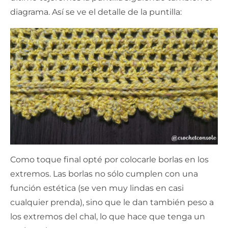
diagrama. Así se ve el detalle de la puntilla:
Como toque final opté por colocarle borlas en los
extremos. Las borlas no sólo cumplen con una
función estética (se ven muy lindas en casi
cualquier prenda), sino que le dan también peso a
los extremos del chal, lo que hace que tenga un