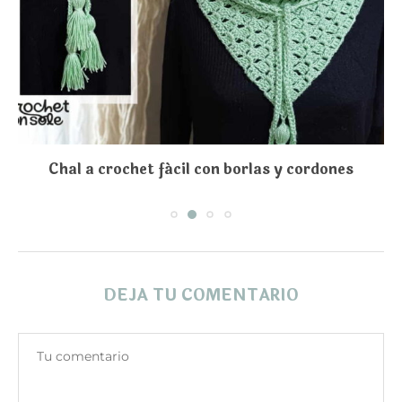
Chal a crochet fácil con borlas y cordones
DEJA TU COMENTARIO