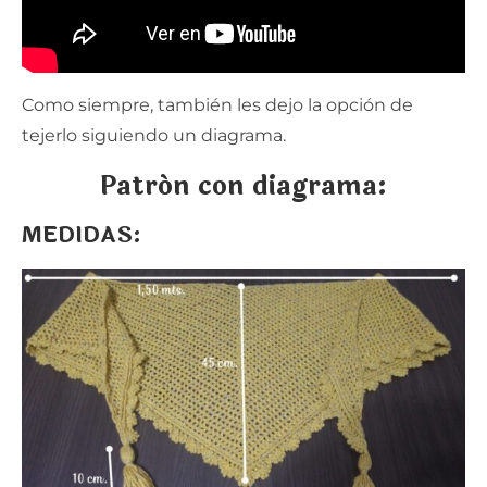
Como siempre, también les dejo la opción de
tejerlo siguiendo un diagrama.
Patrón con diagrama:
MEDIDAS: