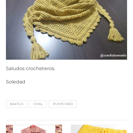
Saludos crocheteros.
Soledad
BAKTUS
CHAL
PUNTO RED