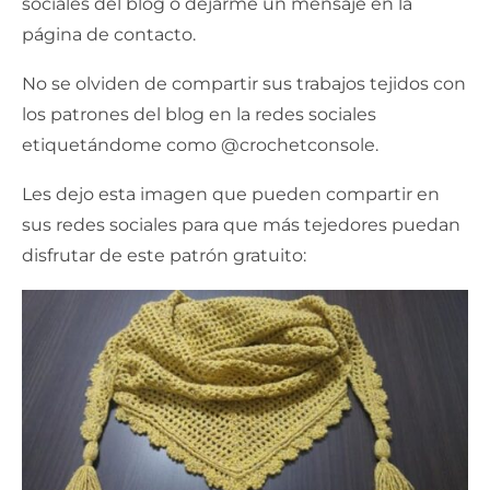
sociales del blog o dejarme un mensaje en la
página de contacto.
No se olviden de compartir sus trabajos tejidos con
los patrones del blog en la redes sociales
etiquetándome como @crochetconsole.
Les dejo esta imagen que pueden compartir en
sus redes sociales para que más tejedores puedan
disfrutar de este patrón gratuito: