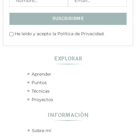
He leído y acepto la Política de Privacidad.
EXPLORAR
Aprender
Puntos
Técnicas
Proyectos
INFORMACIÓN
Sobre mí