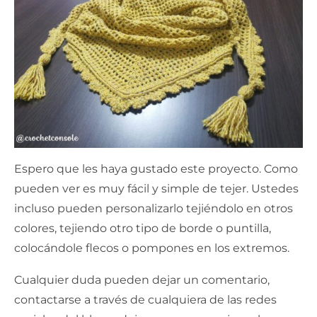
Espero que les haya gustado este proyecto. Como
pueden ver es muy fácil y simple de tejer. Ustedes
incluso pueden personalizarlo tejiéndolo en otros
colores, tejiendo otro tipo de borde o puntilla,
colocándole flecos o pompones en los extremos.
Cualquier duda pueden dejar un comentario,
contactarse a través de cualquiera de las redes