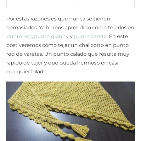
Por estas razones es que nunca se tienen
demasiados. Ya hemos aprendido cómo tejerlos en
punto red
,
punto granny
y
punto vareta
. En este
post veremos cómo tejer un chal corto en punto
red de varetas. Un punto calado que resulta muy
rápido de tejer y que queda hermoso en casi
cualquier hilado.