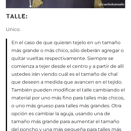
TALLE:
Unico.
En el caso de que quieran tejelo en un tamaño
más grande o más chico, sólo deberán agregar o
quitar vueltas respectivamente. Siempre se
comienza a tejer desde el centro y a partir de allí
ustedes irán viendo cuál es el tamaño de chal
que deseen a medida que avancen en el tejido.
También pueden modificar el talle cambiando el
material por uno más fino para talles más chicos,
o uno más grueso para talles más grandes. Otra
opción es cambiar la aguja, usando una de
tamaño más grande para aumentar el tamaño
del poncho y una más pequeña para talles más