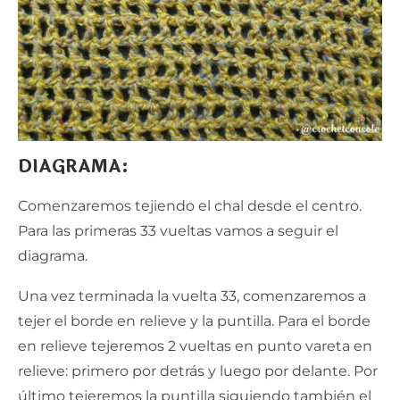
DIAGRAMA:
Comenzaremos tejiendo el chal desde el centro.
Para las primeras 33 vueltas vamos a seguir el
diagrama.
Una vez terminada la vuelta 33, comenzaremos a
tejer el borde en relieve y la puntilla. Para el borde
en relieve tejeremos 2 vueltas en punto vareta en
relieve: primero por detrás y luego por delante. Por
último tejeremos la puntilla siguiendo también el