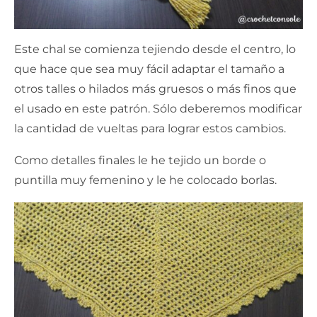
Este chal se comienza tejiendo desde el centro, lo
que hace que sea muy fácil adaptar el tamaño a
otros talles o hilados más gruesos o más finos que
el usado en este patrón. Sólo deberemos modificar
la cantidad de vueltas para lograr estos cambios.
Como detalles finales le he tejido un borde o
puntilla muy femenino y le he colocado borlas.