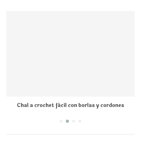
Chal a crochet fácil con borlas y cordones