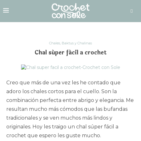
Chales, Baktus y Chalinas
Chal súper fácil a crochet
Creo que más de una vez les he contado que
adoro los chales cortos para el cuello. Son la
combinación perfecta entre abrigo y elegancia. Me
resultan mucho más cómodos que las bufandas
tradicionales y se ven muchos más lindos y
originales. Hoy les traigo un chal súper fácil a
crochet que espero les guste mucho.