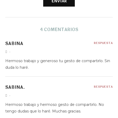
4 COMENTARIOS
SABINA
RESPUESTA
-
Hermoso trabajo y generoso tu gesto de compartirlo. Sin
duda lo haré.
SABINA.
RESPUESTA
-
Hermoso trabajo y hermoso gesto de compartirlo. No
tengo dudas que lo haré. Muchas gracias.