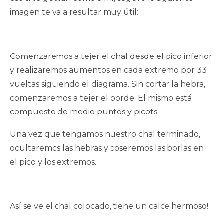
imagen te va a resultar muy útil:
Comenzaremos a tejer el chal desde el pico inferior
y realizaremos aumentos en cada extremo por 33
vueltas siguiendo el diagrama. Sin cortar la hebra,
comenzaremos a tejer el borde. El mismo está
compuesto de medio puntos y picots.
Una vez que tengamos nuestro chal terminado,
ocultaremos las hebras y coseremos las borlas en
el pico y los extremos.
Así se ve el chal colocado, tiene un calce hermoso!