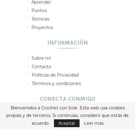
Aprender
Puntos
Técnicas
Proyectos
INFORMACIÓN
Sobre mí
Contacto
Políticas de Privacidad
Términos y condiciones
CONECTA CONMIGO
Bienvenidos a Crochet con Sole. Esta web usa cookies
propias y de terceros. Si continúas, considero que estás de
acuerdo.
Aceptar
Leer más