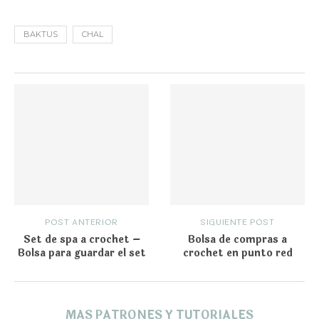
BAKTUS
CHAL
POST ANTERIOR
SIGUIENTE POST
Set de spa a crochet –
Bolsa de compras a
Bolsa para guardar el set
crochet en punto red
MAS PATRONES Y TUTORIALES