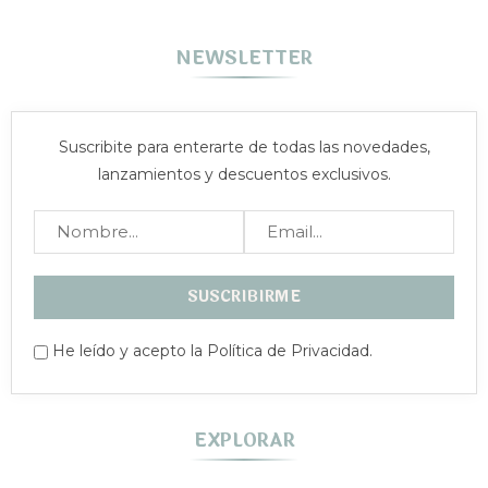
NEWSLETTER
Suscribite para enterarte de todas las novedades,
lanzamientos y descuentos exclusivos.
He leído y acepto la Política de Privacidad.
EXPLORAR