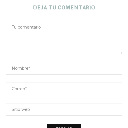
DEJA TU COMENTARIO