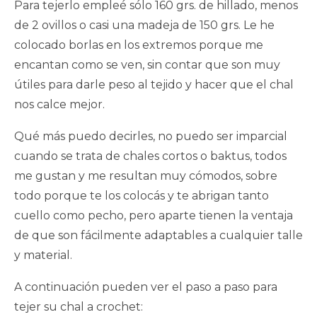
Para tejerlo empleé sólo 160 grs. de hillado, menos
de 2 ovillos o casi una madeja de 150 grs. Le he
colocado borlas en los extremos porque me
encantan como se ven, sin contar que son muy
útiles para darle peso al tejido y hacer que el chal
nos calce mejor.
Qué más puedo decirles, no puedo ser imparcial
cuando se trata de chales cortos o baktus, todos
me gustan y me resultan muy cómodos, sobre
todo porque te los colocás y te abrigan tanto
cuello como pecho, pero aparte tienen la ventaja
de que son fácilmente adaptables a cualquier talle
y material.
A continuación pueden ver el paso a paso para
tejer su chal a crochet: