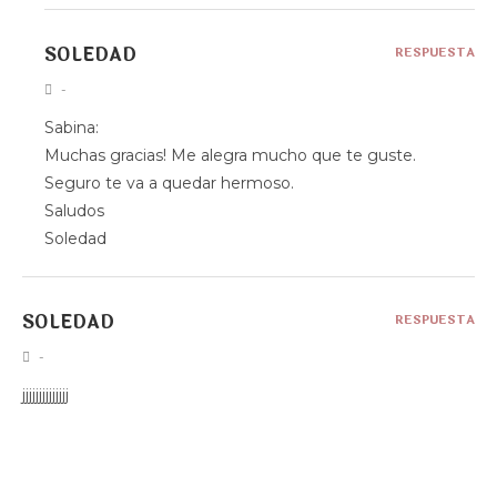
SOLEDAD
RESPUESTA
-
Sabina:
Muchas gracias! Me alegra mucho que te guste.
Seguro te va a quedar hermoso.
Saludos
Soledad
SOLEDAD
RESPUESTA
-
jjjjjjjjjjjjjj