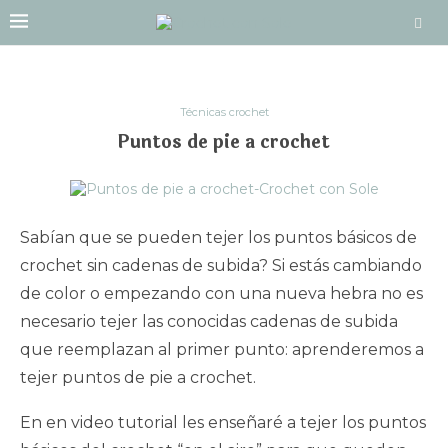
Técnicas crochet
Puntos de pie a crochet
Sabían que se pueden tejer los puntos básicos de
crochet sin cadenas de subida? Si estás cambiando
de color o empezando con una nueva hebra no es
necesario tejer las conocidas cadenas de subida
que reemplazan al primer punto: aprenderemos a
tejer puntos de pie a crochet.
En en video tutorial les enseñaré a tejer los puntos