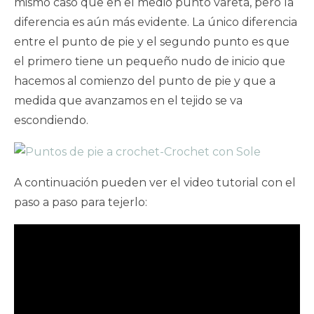
mismo caso que en el medio punto vareta, pero la
diferencia es aún más evidente. La único diferencia
entre el punto de pie y el segundo punto es que
el primero tiene un pequeño nudo de inicio que
hacemos al comienzo del punto de pie y que a
medida que avanzamos en el tejido se va
escondiendo.
A continuación pueden ver el video tutorial con el
paso a paso para tejerlo: