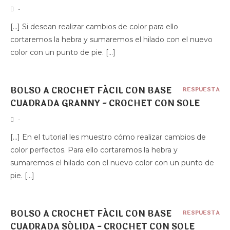
-
[…] Si desean realizar cambios de color para ello
cortaremos la hebra y sumaremos el hilado con el nuevo
color con un punto de pie. […]
BOLSO A CROCHET FÁCIL CON BASE
RESPUESTA
CUADRADA GRANNY - CROCHET CON SOLE
-
[…] En el tutorial les muestro cómo realizar cambios de
color perfectos. Para ello cortaremos la hebra y
sumaremos el hilado con el nuevo color con un punto de
pie. […]
BOLSO A CROCHET FÁCIL CON BASE
RESPUESTA
CUADRADA SÓLIDA - CROCHET CON SOLE