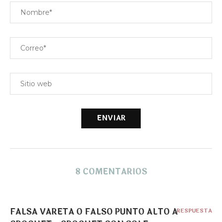
8 COMENTARIOS
FALSA VARETA O FALSO PUNTO ALTO A
RESPUESTA