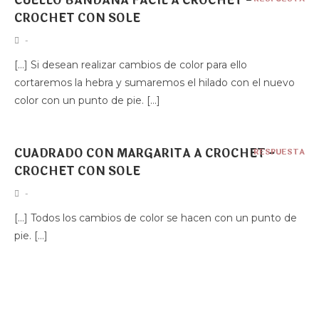
CUELLO BANDANA FÁCIL A CROCHET -
CROCHET CON SOLE
-
[…] Si desean realizar cambios de color para ello
cortaremos la hebra y sumaremos el hilado con el nuevo
color con un punto de pie. […]
CUADRADO CON MARGARITA A CROCHET -
RESPUESTA
CROCHET CON SOLE
-
[…] Todos los cambios de color se hacen con un punto de
pie. […]