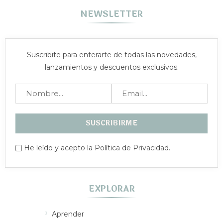
NEWSLETTER
Suscribite para enterarte de todas las novedades,
lanzamientos y descuentos exclusivos.
He leído y acepto la Política de Privacidad.
EXPLORAR
Aprender