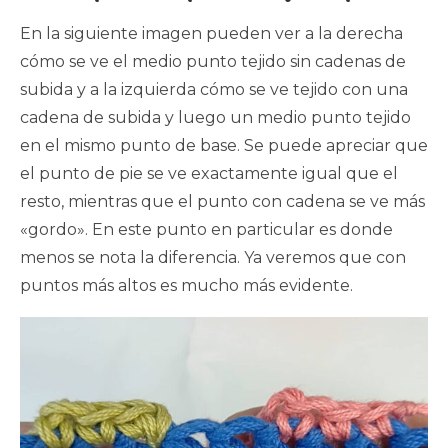
En la siguiente imagen pueden ver a la derecha
cómo se ve el medio punto tejido sin cadenas de
subida y a la izquierda cómo se ve tejido con una
cadena de subida y luego un medio punto tejido
en el mismo punto de base. Se puede apreciar que
el punto de pie se ve exactamente igual que el
resto, mientras que el punto con cadena se ve más
«gordo». En este punto en particular es donde
menos se nota la diferencia. Ya veremos que con
puntos más altos es mucho más evidente.