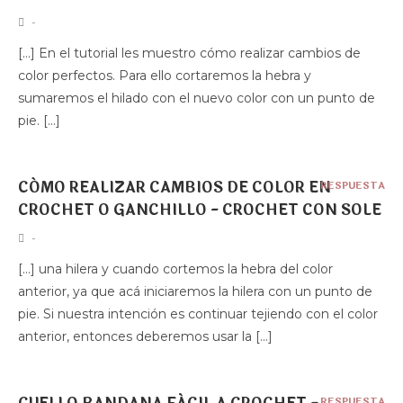
-
[…] En el tutorial les muestro cómo realizar cambios de
color perfectos. Para ello cortaremos la hebra y
sumaremos el hilado con el nuevo color con un punto de
pie. […]
CÓMO REALIZAR CAMBIOS DE COLOR EN
RESPUESTA
CROCHET O GANCHILLO - CROCHET CON SOLE
-
[…] una hilera y cuando cortemos la hebra del color
anterior, ya que acá iniciaremos la hilera con un punto de
pie. Si nuestra intención es continuar tejiendo con el color
anterior, entonces deberemos usar la […]
RESPUESTA