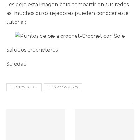
Les dejo esta imagen para compartir en sus redes
así muchos otros tejedores pueden conocer este
tutorial:
Saludos crocheteros.
Soledad
PUNTOS DE PIE
TIPS Y CONSEJOS