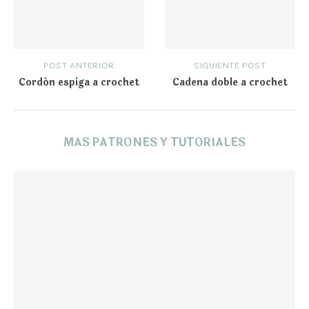
POST ANTERIOR
SIGUIENTE POST
Cordón espiga a crochet
Cadena doble a crochet
MAS PATRONES Y TUTORIALES