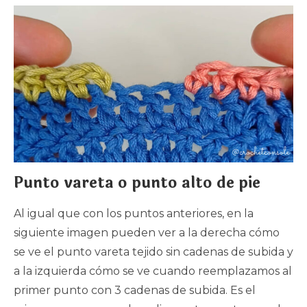
Punto vareta o punto alto de pie
Al igual que con los puntos anteriores, en la
siguiente imagen pueden ver a la derecha cómo
se ve el punto vareta tejido sin cadenas de subida y
a la izquierda cómo se ve cuando reemplazamos al
primer punto con 3 cadenas de subida. Es el