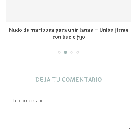
Nudo de mariposa para unir lanas – Unión firme
con bucle fijo
DEJA TU COMENTARIO