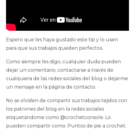
Espero que les haya gustado este tip y lo usen
para que sus trabajos queden perfectos.
Como siempre les digo, cualquier duda pueden
dejar un comentario, contactarse a través de
cualquiera de las redes sociales del blog o dejarme
un mensaje en la página de contacto.
No se olviden de compartir sus trabajos tejidos con
los patrones del blog en la redes sociales
etiquetándome como @crochetconsole. Lo
pueden compartir como: Puntos de pie a crochet.