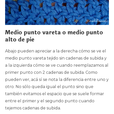
Medio punto vareta o medio punto
alto de pie
Abajo pueden apreciar a la derecha cómo se ve el
medio punto vareta tejido sin cadenas de subida y
a la izquierda cómo se ve cuando reemplazamos al
primer punto con 2 cadenas de subida. Como
pueden ver, acá sí se nota la diferencia entre uno y
otro. No sólo queda igual el punto sino que
también evitamos el espacio que se suele formar
entre el primer y el segundo punto cuando
tejemos cadenas de subida.