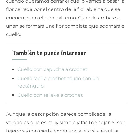
cuando queramos cerrar el cuello vamos a pasar la
flor cerrada por el centro de la flor abierta que se
encuentra en el otro extremo. Cuando ambas se
unan se formará una flor completa que adornará el
cuello.
También te puede interesar
Cuello con capucha a crochet
Cuello fácil a crochet tejido con un
rectángulo
Cuello con relieve a crochet
Aunque la descripción parece complicada, la
verdad es que es muy simple y fácil de tejer. Si son
tejedoras con cierta experiencia les va a resultar