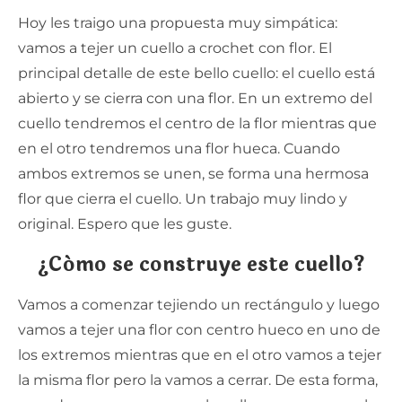
Hoy les traigo una propuesta muy simpática:
vamos a tejer un cuello a crochet con flor. El
principal detalle de este bello cuello: el cuello está
abierto y se cierra con una flor. En un extremo del
cuello tendremos el centro de la flor mientras que
en el otro tendremos una flor hueca. Cuando
ambos extremos se unen, se forma una hermosa
flor que cierra el cuello. Un trabajo muy lindo y
original. Espero que les guste.
¿Cómo se construye este cuello?
Vamos a comenzar tejiendo un rectángulo y luego
vamos a tejer una flor con centro hueco en uno de
los extremos mientras que en el otro vamos a tejer
la misma flor pero la vamos a cerrar. De esta forma,