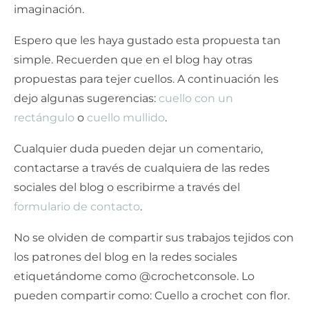
imaginación.
Espero que les haya gustado esta propuesta tan
simple. Recuerden que en el blog hay otras
propuestas para tejer cuellos. A continuación les
dejo algunas sugerencias:
cuello con un
rectángulo
o
cuello mullido
.
Cualquier duda pueden dejar un comentario,
contactarse a través de cualquiera de las redes
sociales del blog o escribirme a través del
formulario de contacto
.
No se olviden de compartir sus trabajos tejidos con
los patrones del blog en la redes sociales
etiquetándome como @crochetconsole. Lo
pueden compartir como: Cuello a crochet con flor.