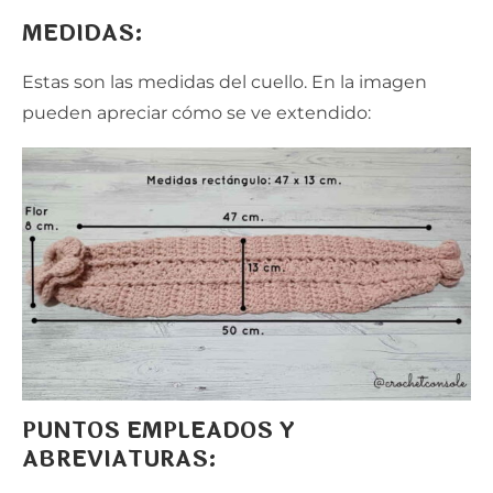
MEDIDAS:
Estas son las medidas del cuello. En la imagen
pueden apreciar cómo se ve extendido:
PUNTOS EMPLEADOS Y
ABREVIATURAS: