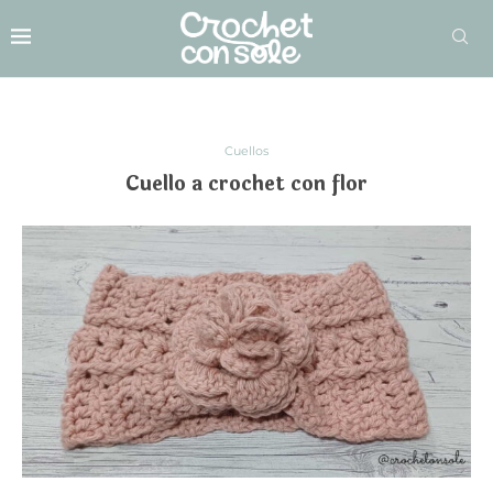
Cuellos
Cuello a crochet con flor