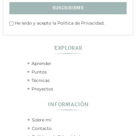
He leído y acepto la Política de Privacidad.
EXPLORAR
Aprender
Puntos
Técnicas
Proyectos
INFORMACIÓN
Sobre mí
Contacto