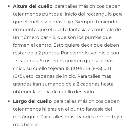
Altura del cuello
: para talles más chicos deben
tejer menos puntos al inicio del rectángulo para
que el cuello sea más bajo. Siempre teniendo
en cuenta que el punto fantasía es múltiplo de
un número par + 5, que son los puntos que
forman el centro. Esto quiere decir que deben
restar de a 2 puntos. Por ejemplo, yo inicié con
17 cadenas. Si ustedes quieren que sea más
chico su cuello tejerán 15 (10+5), 13 (8+5) u 11
(6+5), etc. cadenas de inicio. Para talles más
grandes irán sumando de a 2 cadenas hasta
obtener la altura de cuello deseado.
Largo del cuello
: para talles más chicos deben
tejer menos hileras en el punto fantasía del
rectángulo. Para talles más grandes deben tejer
más hileras.