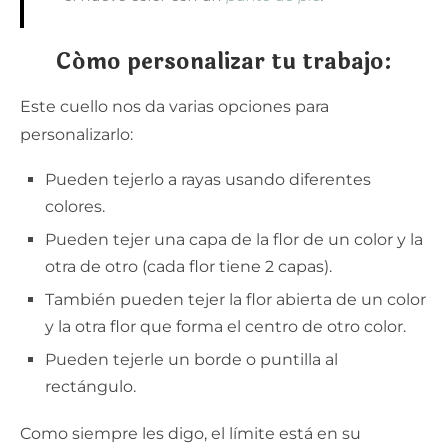
Cómo personalizar tu trabajo:
Este cuello nos da varias opciones para
personalizarlo:
Pueden tejerlo a rayas usando diferentes
colores.
Pueden tejer una capa de la flor de un color y la
otra de otro (cada flor tiene 2 capas).
También pueden tejer la flor abierta de un color
y la otra flor que forma el centro de otro color.
Pueden tejerle un borde o puntilla al
rectángulo.
Como siempre les digo, el límite está en su