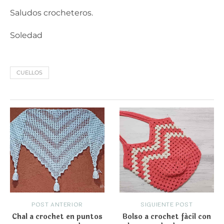
Saludos crocheteros.
Soledad
CUELLOS
POST ANTERIOR
SIGUIENTE POST
Chal a crochet en puntos
Bolso a crochet fácil con