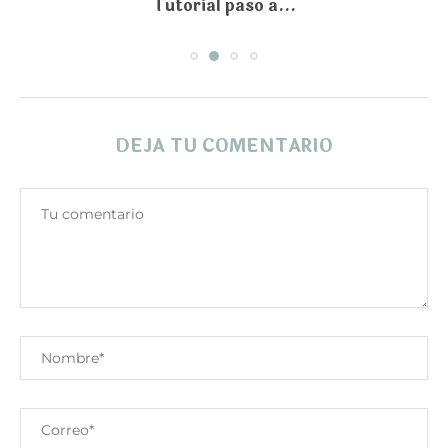
Tutorial paso a...
DEJA TU COMENTARIO