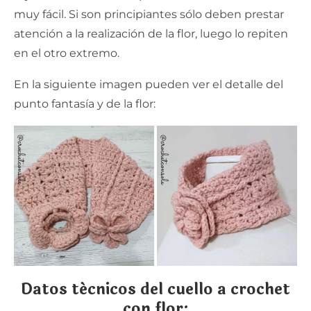
muy fácil. Si son principiantes sólo deben prestar
atención a la realización de la flor, luego lo repiten
en el otro extremo.
En la siguiente imagen pueden ver el detalle del
punto fantasía y de la flor:
Datos técnicos del cuello a crochet
con flor: