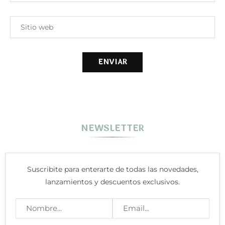
NEWSLETTER
Suscribite para enterarte de todas las novedades,
lanzamientos y descuentos exclusivos.