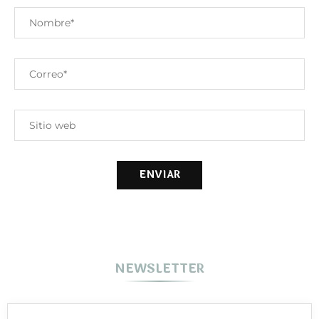
NEWSLETTER