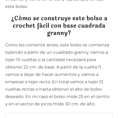
este bolso.
¿Cómo se construye este bolso a
crochet fácil con base cuadrada
granny?
Como les comenté antes, este bolso se comienza
tejiendo a partir de un cuadrado granny. Vamos a
tejer 10 vueltas o la cantidad necesaria para
obtener 22 cm. de base. A partir de la vuelta 11
vamos a dejar de hacer aumentos y vamos a
empezar a tejer recto. En total vamos a tejer 13
vueltas rectas o hasta obtener el alto de bolso
deseado. En mi caso el bolso mide 25 en el centro
y en el sector de picos mide 30 cm. de alto.