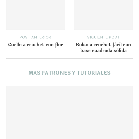
POST ANTERIOR
SIGUIENTE POST
Cuello a crochet con flor
Bolso a crochet fácil con
base cuadrada sólida
MAS PATRONES Y TUTORIALES