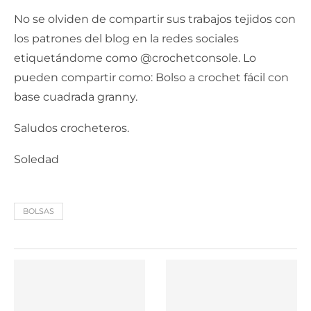
No se olviden de compartir sus trabajos tejidos con
los patrones del blog en la redes sociales
etiquetándome como @crochetconsole. Lo
pueden compartir como: Bolso a crochet fácil con
base cuadrada granny.
Saludos crocheteros.
Soledad
BOLSAS