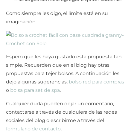
Como siempre les digo, el límite está en su
imaginación.
Espero que les haya gustado esta propuesta tan
simple. Recuerden que en el blog hay otras
propuestas para tejer bolsos. A continuación les
dejo algunas sugerencias:
bolso red para compras
o
bolsa para set de spa
.
Cualquier duda pueden dejar un comentario,
contactarse a través de cualquiera de las redes
sociales del blog o escribirme a través del
formulario de contacto
.