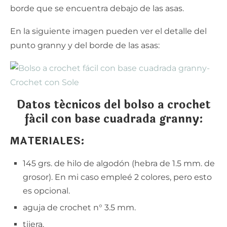
borde que se encuentra debajo de las asas.
En la siguiente imagen pueden ver el detalle del
punto granny y del borde de las asas:
Datos técnicos del bolso a crochet
fácil con base cuadrada granny:
MATERIALES:
145 grs. de hilo de algodón (hebra de 1.5 mm. de
grosor). En mi caso empleé 2 colores, pero esto
es opcional.
aguja de crochet n° 3.5 mm.
tijera.