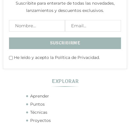
Suscribite para enterarte de todas las novedades,
lanzamientos y descuentos exclusivos.
He leído y acepto la Política de Privacidad.
EXPLORAR
Aprender
Puntos
Técnicas
Proyectos