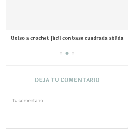
Bolso a crochet fácil con base cuadrada sólida
DEJA TU COMENTARIO