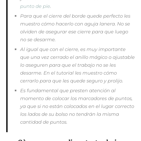
punto de pie
.
Para que el cierre del borde quede perfecto les
muestro cómo hacerlo con aguja lanera. No se
olviden de asegurar ese cierre para que luego
no se desarme.
Al igual que con el cierre, es muy importante
que una vez cerrado el anillo mágico o ajustable
lo aseguren para que el trabajo no se les
desarme. En el tutorial les muestro cómo
cerrarlo para que les quede seguro y prolijo.
Es fundamental que presten atención al
momento de colocar los marcadores de puntos,
ya que si no están colocados en el lugar correcto
los lados de su bolso no tendrán la misma
cantidad de puntos.