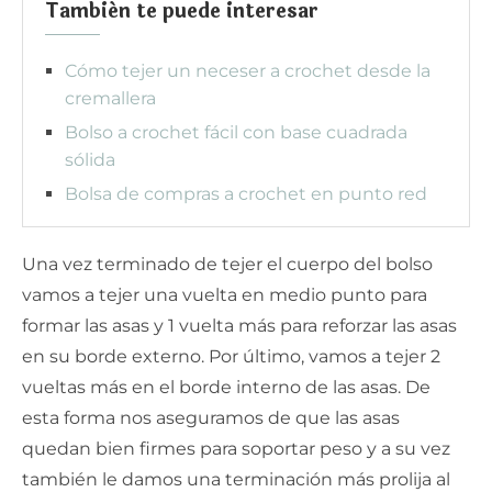
También te puede interesar
Cómo tejer un neceser a crochet desde la
cremallera
Bolso a crochet fácil con base cuadrada
sólida
Bolsa de compras a crochet en punto red
Una vez terminado de tejer el cuerpo del bolso
vamos a tejer una vuelta en medio punto para
formar las asas y 1 vuelta más para reforzar las asas
en su borde externo. Por último, vamos a tejer 2
vueltas más en el borde interno de las asas. De
esta forma nos aseguramos de que las asas
quedan bien firmes para soportar peso y a su vez
también le damos una terminación más prolija al