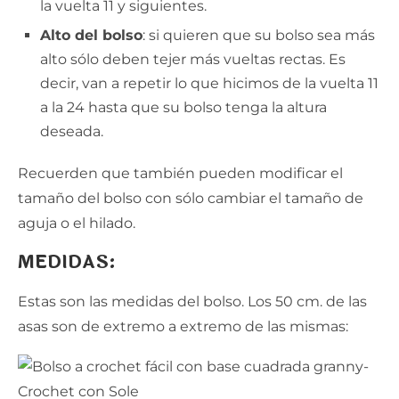
la vuelta 11 y siguientes.
Alto del bolso
: si quieren que su bolso sea más
alto sólo deben tejer más vueltas rectas. Es
decir, van a repetir lo que hicimos de la vuelta 11
a la 24 hasta que su bolso tenga la altura
deseada.
Recuerden que también pueden modificar el
tamaño del bolso con sólo cambiar el tamaño de
aguja o el hilado.
MEDIDAS:
Estas son las medidas del bolso. Los 50 cm. de las
asas son de extremo a extremo de las mismas: