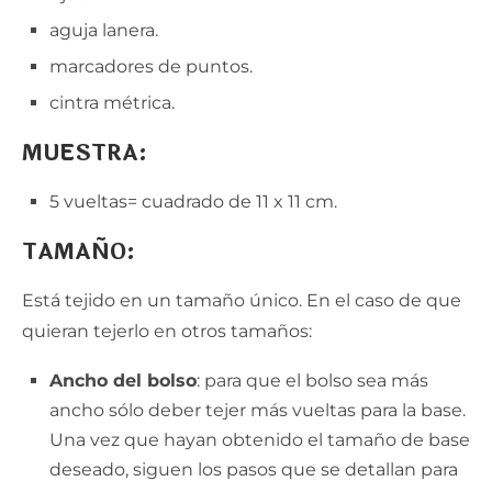
aguja lanera.
marcadores de puntos.
cintra métrica.
MUESTRA:
5 vueltas= cuadrado de 11 x 11 cm.
TAMAÑO:
Está tejido en un tamaño único. En el caso de que
quieran tejerlo en otros tamaños:
Ancho del bolso
: para que el bolso sea más
ancho sólo deber tejer más vueltas para la base.
Una vez que hayan obtenido el tamaño de base
deseado, siguen los pasos que se detallan para