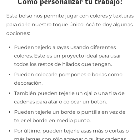
Cómo personalizar tu trabajo:
Este bolso nos permite jugar con colores y texturas
para darle nuestro toque único. Acá te doy algunas
opciones:
Pueden tejerlo a rayas usando diferentes
colores. Este es un proyecto ideal para usar
todos los restos de hilados que tengan.
Pueden colocarle pompones o borlas como
decoración.
También pueden tejerle un ojal o una tira de
cadenas para atar o colocar un botón.
Pueden tejerle un borde o puntilla en vez de
tejer el borde en medio punto.
Por último, pueden tejerle asas más o cortas o
más largas con sólo agregar o quitar cadenas.