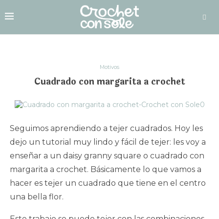
Motivos
Cuadrado con margarita a crochet
Seguimos aprendiendo a tejer cuadrados. Hoy les
dejo un tutorial muy lindo y fácil de tejer: les voy a
enseñar a un daisy granny square o cuadrado con
margarita a crochet. Básicamente lo que vamos a
hacer es tejer un cuadrado que tiene en el centro
una bella flor.
Este trabajo se puede tejer con las combinaciones