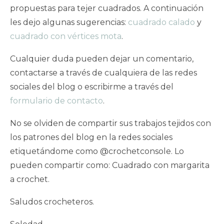
propuestas para tejer cuadrados. A continuación
les dejo algunas sugerencias:
cuadrado calado
y
cuadrado con vértices mota
.
Cualquier duda pueden dejar un comentario,
contactarse a través de cualquiera de las redes
sociales del blog o escribirme a través del
formulario de contacto
.
No se olviden de compartir sus trabajos tejidos con
los patrones del blog en la redes sociales
etiquetándome como @crochetconsole. Lo
pueden compartir como: Cuadrado con margarita
a crochet.
Saludos crocheteros.