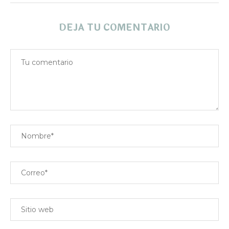
DEJA TU COMENTARIO