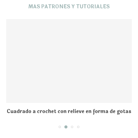
MAS PATRONES Y TUTORIALES
Cuadrado a crochet con relieve en forma de gotas