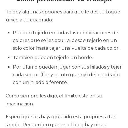
Te doy algunas opciones para que le des tu toque
único a tu cuadrado:
Pueden tejerlo en todas las combinaciones de
colores que se les ocurra, desde tejerlo en un
solo color hasta tejer una vuelta de cada color.
También pueden tejerle un borde.
Por último pueden jugar con sus hilados y tejer
cada sector (flor y punto granny) del cuadrado
con un hilado diferente.
Como siempre les digo, el límite está en su
imaginación.
Espero que les haya gustado esta propuesta tan
simple. Recuerden que en el blog hay otras