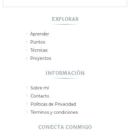
EXPLORAR
Aprender
Puntos
Técnicas
Proyectos
INFORMACIÓN
Sobre mí
Contacto
Políticas de Privacidad
Términos y condiciones
CONECTA CONMIGO