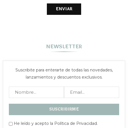
NEWSLETTER
Suscribite para enterarte de todas las novedades,
lanzamientos y descuentos exclusivos.
He leído y acepto la Política de Privacidad.