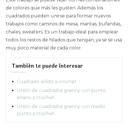
de colores que más les gusten. Además los
cuadrados pueden unirse para formar nuevos
trabajos como caminos de mesa, mantas, bufandas,
chales, sweaters. Es un trabajo ideal para emplear
todos los restos de hilados que tengan, ya se se usa
muy poco material de cada color.
También te puede interesar
Cuadrado sólido a crochet
Unión de cuadrados granny con punto
enano a crochet
Unión de cuadrados granny con medio
punto a crochet