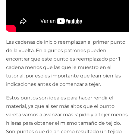
Las cadenas de inicio reemplazan al primer punto
de la vuelta. En algunos patrones pueden
encontrar que este punto es reemplazado por 1
cadena menos que las que le muestro en el
tutorial, por eso es importante que lean bien las
indicaciones antes de comenzar a tejer.
Estos puntos son ideales para hacer rendir el
material, ya que al ser más altos que el punto
vareta vamos a avanzar más rápido y a tejer menos
hileras para obtener el mismo tamaño de tejido.
Son puntos que dejan como resultado un tejido