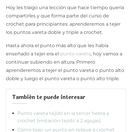
Hoy les traigo una lección que hace tiempo quería
compartirles y que forma parte del curso de
crochet para principiantes: aprenderemos a tejer
los puntos vareta doble y triple a crochet.
Hasta ahora el punto más alto que les había
enseñado a tejer era el
punto vareta
, hoy vamos a
continuar subiendo en altura. Primero
aprenderemos a tejer el punto vareta o punto alto
doble y luego el punto vareta o punto alto triple.
También te puede interesar
Punto vareta tejido en la tercer hebra a
crochet (imitación tejido a 2 agujas)
Cómo tejer un punto en relieve a crochet