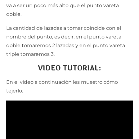
va a ser un poco más alto que el punto vareta
doble.
La cantidad de lazadas a tomar coincide con el
nombre del punto, es decir, en el punto vareta
doble tomaremos 2 lazadas y en el punto vareta
triple tomaremos 3.
VIDEO TUTORIAL:
En el video a continuación les muestro cómo
tejerlo: