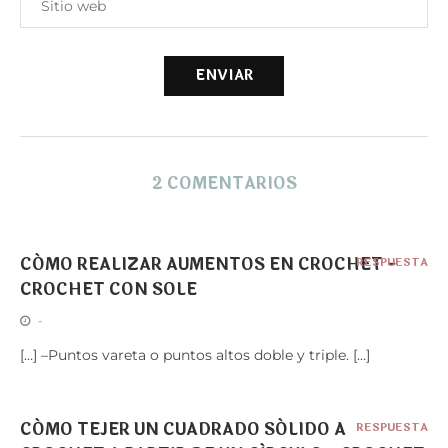
2 COMENTARIOS
CÓMO REALIZAR AUMENTOS EN CROCHET -
RESPUESTA
CROCHET CON SOLE
-
[…] –Puntos vareta o puntos altos doble y triple. […]
CÓMO TEJER UN CUADRADO SÓLIDO A
RESPUESTA