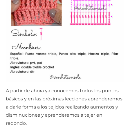
A partir de ahora ya conocemos todos los puntos
básicos y en las próximas lecciones aprenderemos
a darle forma a los tejidos realizando aumentos y
disminuciones y aprenderemos a tejer en
redondo.