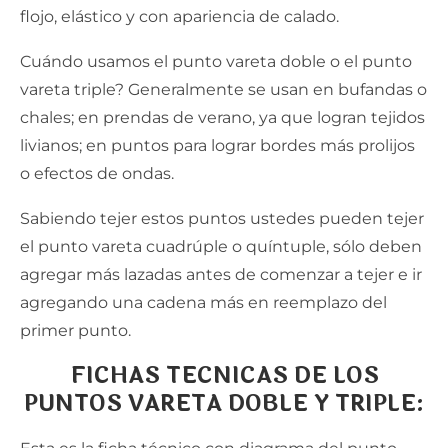
flojo, elástico y con apariencia de calado.
Cuándo usamos el punto vareta doble o el punto
vareta triple? Generalmente se usan en bufandas o
chales; en prendas de verano, ya que logran tejidos
livianos; en puntos para lograr bordes más prolijos
o efectos de ondas.
Sabiendo tejer estos puntos ustedes pueden tejer
el punto vareta cuadrúple o quíntuple, sólo deben
agregar más lazadas antes de comenzar a tejer e ir
agregando una cadena más en reemplazo del
primer punto.
FICHAS TECNICAS DE LOS
PUNTOS VARETA DOBLE Y TRIPLE: