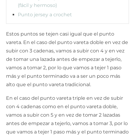
(fácil y hermoso)
Punto jersey a crochet
Estos puntos se tejen casi igual que el punto
vareta. En el caso del punto vareta doble en vez de
subir con 3 cadenas, vamos a subir con 4 y en vez
de tomar una lazada antes de empezar a tejerlo,
vamos a tomar 2, por lo que vamos a tejer 1 paso
más y el punto terminado va a ser un poco más
alto que el punto vareta tradicional.
En el caso del punto vareta triple en vez de subir
con 4 cadenas como en el punto vareta doble,
vamos a subir con 5 y en vez de tomar 2 lazadas
antes de empezar a tejerlo, vamos a tomar 3, por lo
que vamos a tejer 1 paso más y el punto terminado