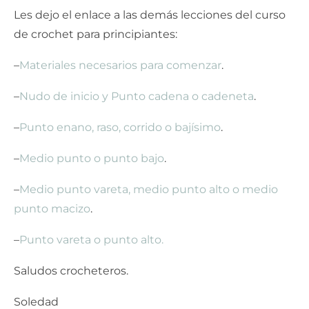
Les dejo el enlace a las demás lecciones del curso
de crochet para principiantes:
–
Materiales necesarios para comenzar
.
–
Nudo de inicio y Punto cadena o cadeneta
.
–
Punto enano, raso, corrido o bajísimo
.
–
Medio punto o punto bajo
.
–
Medio punto vareta, medio punto alto o medio
punto macizo
.
–
Punto vareta o punto alto.
Saludos crocheteros.
Soledad