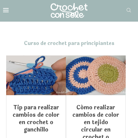
Curso de crochet para principiantes
Tip para realizar
Cómo realizar
cambios de color
cambios de color
en crochet o
en tejido
ganchillo
circular en
crochet o