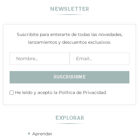
NEWSLETTER
Suscribite para enterarte de todas las novedades,
lanzamientos y descuentos exclusivos.
He leído y acepto la Política de Privacidad.
EXPLORAR
Aprender