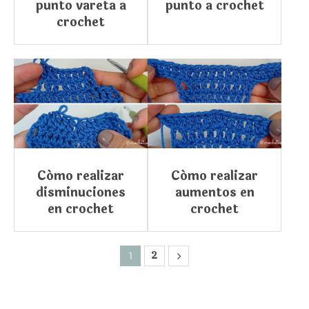
punto vareta a
punto a crochet
crochet
Cómo realizar
Cómo realizar
disminuciones
aumentos en
en crochet
crochet
2
1