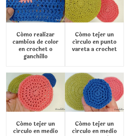
Cómo realizar
Cómo tejer un
cambios de color
círculo en punto
en crochet o
vareta a crochet
ganchillo
Cómo tejer un
Cómo tejer un
círculo en medio
círculo en medio