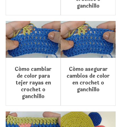
ganchillo
Cómo cambiar
Cómo asegurar
de color para
cambios de color
tejer rayas en
en crochet o
crochet o
ganchillo
ganchillo