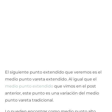
El siguiente punto extendido que veremos es el
medio punto vareta extendido. Al igual que el
medio punto extendido
que vimos en el post
anterior, este punto es una variación del medio
punto vareta tradicional.
Lo pueden encontrar como medio punto alto