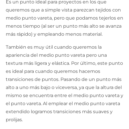
Es un punto ideal para proyectos en los que
queremos que a simple vista parezcan tejidos con
medio punto vareta, pero que podamos tejerlos en
menos tiempo (al ser un punto más alto se avanza
más rápido) y empleando menos material.
También es muy útil cuando queremos la
apariencia del medio punto vareta pero una
textura más ligera y elástica. Por último, este punto
es ideal para cuando queremos hacemos
transiciones de puntos. Pasando de un punto más
alto a uno más bajo o viceversa, ya que la altura del
mismo se encuentra entre el medio punto vareta y
el punto vareta. Al emplear el medio punto vareta
extendido logramos transiciones más suaves y
prolijas.