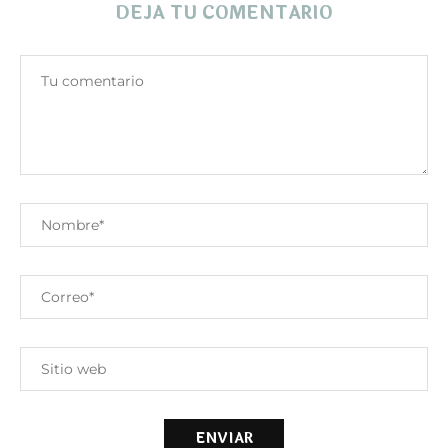
DEJA TU COMENTARIO