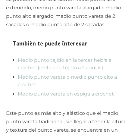
extendido, medio punto vareta alargado, medio
punto alto alargado, medio punto vareta de 2
sacadas o medio punto alto de 2 sacadas.
También te puede interesar
Medio punto tejido en la tercer hebra a
crochet (imitación tejido a 2 agujas)
Medio punto vareta o medio punto alto a
crochet
Medio punto vareta en espiga a crochet
Este punto es más alto y elástico que el medio
punto vareta tradicional, sin llegar a tener la altura
y textura del punto vareta, se encuentra en un