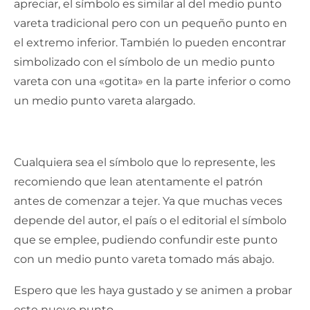
apreciar, el símbolo es similar al del medio punto
vareta tradicional pero con un pequeño punto en
el extremo inferior. También lo pueden encontrar
simbolizado con el símbolo de un medio punto
vareta con una «gotita» en la parte inferior o como
un medio punto vareta alargado.
Cualquiera sea el símbolo que lo represente, les
recomiendo que lean atentamente el patrón
antes de comenzar a tejer. Ya que muchas veces
depende del autor, el país o el editorial el símbolo
que se emplee, pudiendo confundir este punto
con un medio punto vareta tomado más abajo.
Espero que les haya gustado y se animen a probar
este nuevo punto.