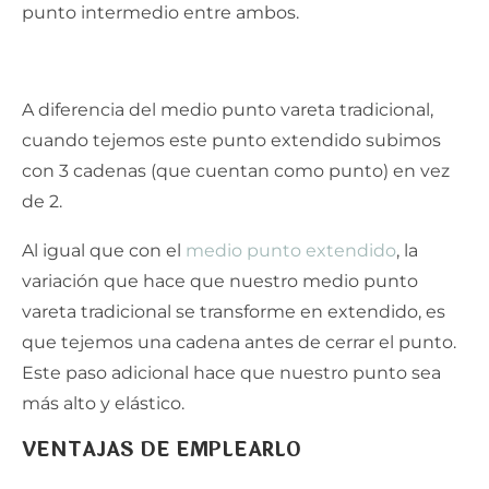
punto intermedio entre ambos.
A diferencia del medio punto vareta tradicional,
cuando tejemos este punto extendido subimos
con 3 cadenas (que cuentan como punto) en vez
de 2.
Al igual que con el
medio punto extendido
, la
variación que hace que nuestro medio punto
vareta tradicional se transforme en extendido, es
que tejemos una cadena antes de cerrar el punto.
Este paso adicional hace que nuestro punto sea
más alto y elástico.
VENTAJAS DE EMPLEARLO