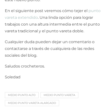
En el siguiente post veremos cómo tejer el
punto
vareta extendido
. Una linda opción para lograr
trabajos con una altura intermedia entre el punto
vareta tradicional y el punto vareta doble.
Cualquier duda pueden dejar un comentario o
contactarse a través de cualquiera de las redes
sociales del blog.
Saludos crocheteros.
Soledad
MEDIO PUNTO ALTO
MEDIO PUNTO VARETA
MEDIO PUNTO VARETA ALARGADO