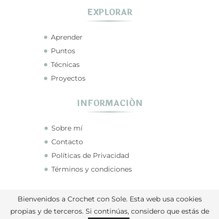
EXPLORAR
Aprender
Puntos
Técnicas
Proyectos
INFORMACIÓN
Sobre mí
Contacto
Políticas de Privacidad
Términos y condiciones
CONECTA CONMIGO
Bienvenidos a Crochet con Sole. Esta web usa cookies
propias y de terceros. Si continúas, considero que estás de