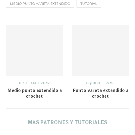
MEDIO PUNTO VARETA EXTENDIDO
TUTORIAL
POST ANTERIOR
SIGUIENTE POST
Medio punto extendido a
Punto vareta extendido a
crochet
crochet
MAS PATRONES Y TUTORIALES