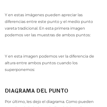
Y en estas imágenes pueden apreciar las
diferencias entre este punto y el medio punto
vareta tradicional. En esta primera imagen
podemos ver las muestras de ambos puntos:
Y en esta imagen podemos ver la diferencia de
altura entre ambos puntos cuando los
superponemos:
DIAGRAMA DEL PUNTO
Por último, les dejo el diagrama. Como pueden