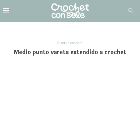
Puntos crochet
Medio punto vareta extendido a crochet