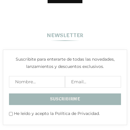
NEWSLETTER
Suscribite para enterarte de todas las novedades,
lanzamientos y descuentos exclusivos.
He leído y acepto la Política de Privacidad.