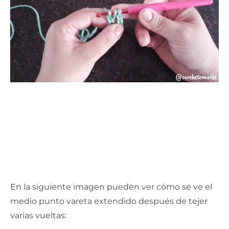
En la siguiente imagen pueden ver cómo se ve el
medio punto vareta extendido después de tejer
varias vueltas: