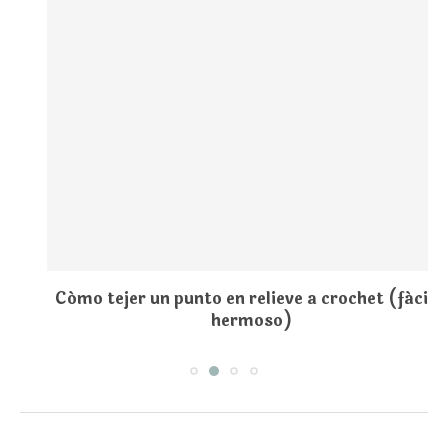
Cómo tejer un punto en relieve a crochet (fácil y
hermoso)