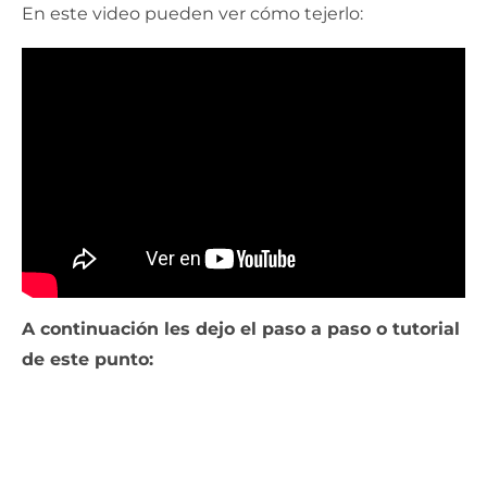
En este video pueden ver cómo tejerlo:
A continuación les dejo el paso a paso o tutorial
de este punto: