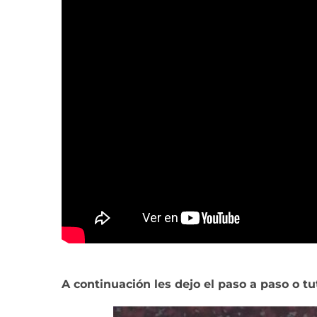
A continuación les dejo el paso a paso o tu