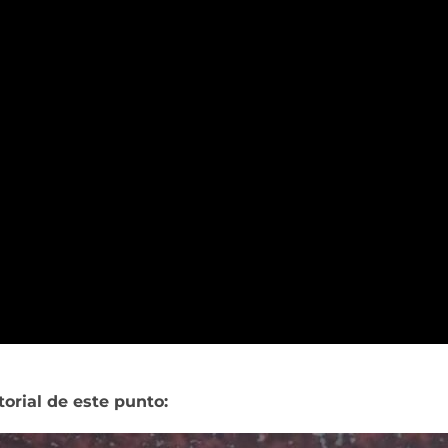
torial de este punto: