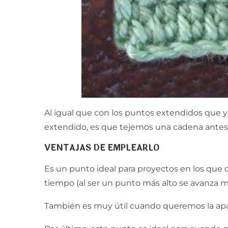
Al igual que con los puntos extendidos que y
extendido, es que tejemos una cadena antes d
VENTAJAS DE EMPLEARLO
Es un punto ideal para proyectos en los que
tiempo (al ser un punto más alto se avanza 
También es muy útil cuando queremos la apari