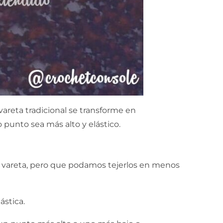
areta tradicional se transforme en
punto sea más alto y elástico.
o vareta, pero que podamos tejerlos en menos
ástica.