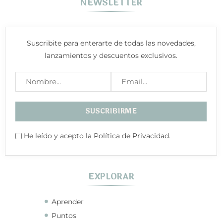
NEWSLETTER
Suscribite para enterarte de todas las novedades,
lanzamientos y descuentos exclusivos.
He leído y acepto la Política de Privacidad.
EXPLORAR
Aprender
Puntos