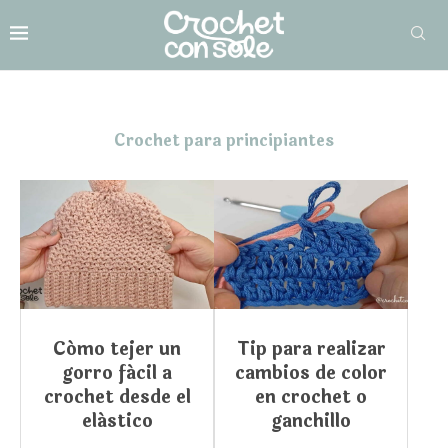
Crochet para principiantes
Cómo tejer un
Tip para realizar
gorro fácil a
cambios de color
crochet desde el
en crochet o
elástico
ganchillo