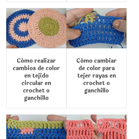
Cómo realizar
Cómo cambiar
cambios de color
de color para
en tejido
tejer rayas en
circular en
crochet o
crochet o
ganchillo
ganchillo