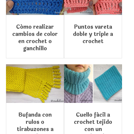
Cómo realizar
Puntos vareta
cambios de color
doble y triple a
en crochet o
crochet
ganchillo
Bufanda con
Cuello fácil a
rulos o
crochet tejido
tirabuzones a
con un