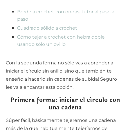
Borde a crochet con ondas: tutorial paso a
paso
Cuadrado sólido a crochet
Cómo tejer a crochet con hebra doble
usando sólo un ovillo
Con la segunda forma no sólo vas a aprender a
iniciar el círculo sin anillo, sino que también te
enseño a hacerlo sin cadenas de subida! Seguro
les va a encantar esta opción.
Primera forma: iniciar el círculo con
una cadena
Súper fácil, básicamente tejeremos una cadena
más de la que habitualmente tejeríamos de