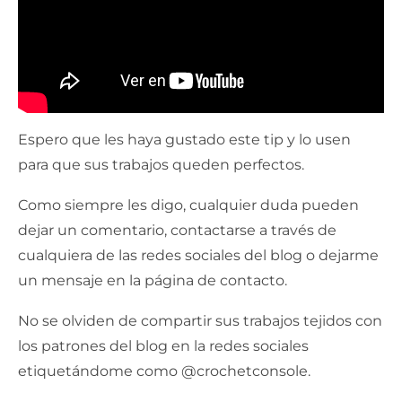
Espero que les haya gustado este tip y lo usen
para que sus trabajos queden perfectos.
Como siempre les digo, cualquier duda pueden
dejar un comentario, contactarse a través de
cualquiera de las redes sociales del blog o dejarme
un mensaje en la página de contacto.
No se olviden de compartir sus trabajos tejidos con
los patrones del blog en la redes sociales
etiquetándome como @crochetconsole.