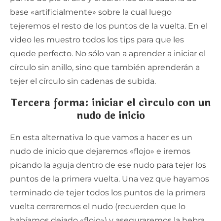
base «artificialmente» sobre la cual luego
tejeremos el resto de los puntos de la vuelta. En el
video les muestro todos los tips para que les
quede perfecto. No sólo van a aprender a iniciar el
círculo sin anillo, sino que también aprenderán a
tejer el círculo sin cadenas de subida.
Tercera forma: iniciar el círculo con un
nudo de inicio
En esta alternativa lo que vamos a hacer es un
nudo de inicio que dejaremos «flojo» e iremos
picando la aguja dentro de ese nudo para tejer los
puntos de la primera vuelta. Una vez que hayamos
terminado de tejer todos los puntos de la primera
vuelta cerraremos el nudo (recuerden que lo
habíamos dejado «flojo») y aseguraremos la hebra