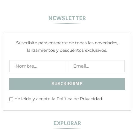
NEWSLETTER
Suscribite para enterarte de todas las novedades,
lanzamientos y descuentos exclusivos.
He leído y acepto la Política de Privacidad.
EXPLORAR