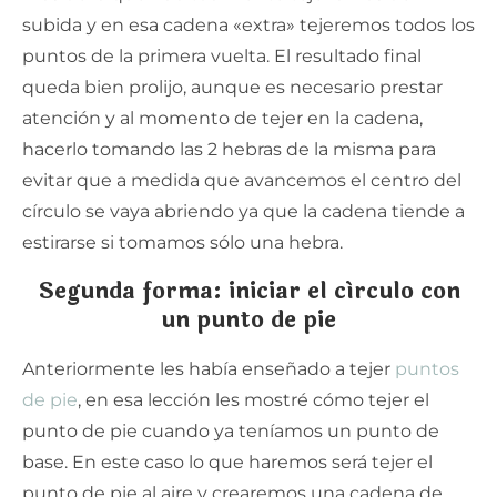
subida y en esa cadena «extra» tejeremos todos los
puntos de la primera vuelta. El resultado final
queda bien prolijo, aunque es necesario prestar
atención y al momento de tejer en la cadena,
hacerlo tomando las 2 hebras de la misma para
evitar que a medida que avancemos el centro del
círculo se vaya abriendo ya que la cadena tiende a
estirarse si tomamos sólo una hebra.
Segunda forma: iniciar el círculo con
un punto de pie
Anteriormente les había enseñado a tejer
puntos
de pie
, en esa lección les mostré cómo tejer el
punto de pie cuando ya teníamos un punto de
base. En este caso lo que haremos será tejer el
punto de pie al aire y crearemos una cadena de