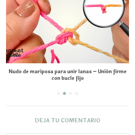
Nudo de mariposa para unir lanas – Unión firme
con bucle fijo
DEJA TU COMENTARIO