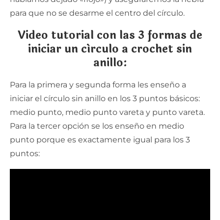
para que no se desarme el centro del círculo.
Video tutorial con las 3 formas de
iniciar un círculo a crochet sin
anillo:
Para la primera y segunda forma les enseño a
iniciar el círculo sin anillo en los 3 puntos básicos:
medio punto, medio punto vareta y punto vareta.
Para la tercer opción se los enseño en medio
punto porque es exactamente igual para los 3
puntos: