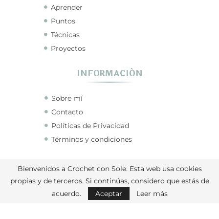
Aprender
Puntos
Técnicas
Proyectos
INFORMACIÓN
Sobre mí
Contacto
Políticas de Privacidad
Términos y condiciones
CONECTA CONMIGO
Bienvenidos a Crochet con Sole. Esta web usa cookies
propias y de terceros. Si continúas, considero que estás de
acuerdo.
Aceptar
Leer más