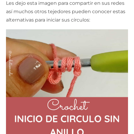
Les dejo esta imagen para compartir en sus redes
así muchos otros tejedores pueden conocer estas
alternativas para iniciar sus círculos: