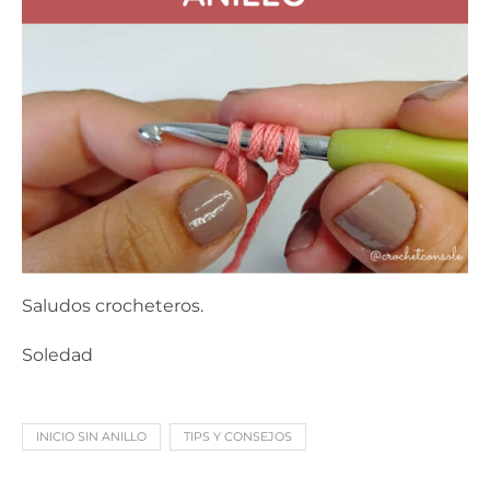
Saludos crocheteros.
Soledad
INICIO SIN ANILLO
TIPS Y CONSEJOS