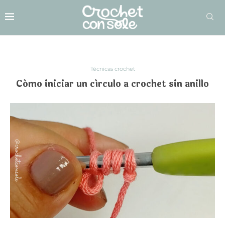
Técnicas crochet
Cómo iniciar un círculo a crochet sin anillo