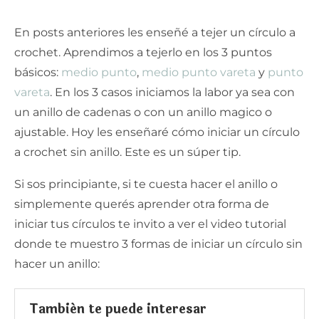
En posts anteriores les enseñé a tejer un círculo a
crochet. Aprendimos a tejerlo en los 3 puntos
básicos:
medio punto
,
medio punto vareta
y
punto
vareta
. En los 3 casos iniciamos la labor ya sea con
un anillo de cadenas o con un anillo magico o
ajustable. Hoy les enseñaré cómo iniciar un círculo
a crochet sin anillo. Este es un súper tip.
Si sos principiante, si te cuesta hacer el anillo o
simplemente querés aprender otra forma de
iniciar tus círculos te invito a ver el video tutorial
donde te muestro 3 formas de iniciar un círculo sin
hacer un anillo:
También te puede interesar