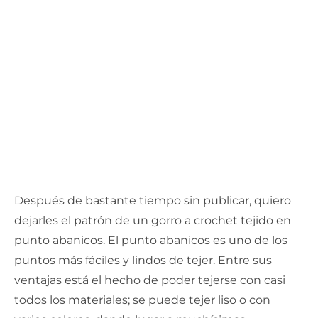
Después de bastante tiempo sin publicar, quiero
dejarles el patrón de un gorro a crochet tejido en
punto abanicos. El punto abanicos es uno de los
puntos más fáciles y lindos de tejer. Entre sus
ventajas está el hecho de poder tejerse con casi
todos los materiales; se puede tejer liso o con