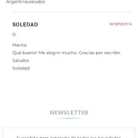
Argentina.saludos
SOLEDAD
RESPUESTA
-
Marita:
Qué bueno! Me alegro mucho. Gracias por escribir.
Saludos
Soledad
NEWSLETTER