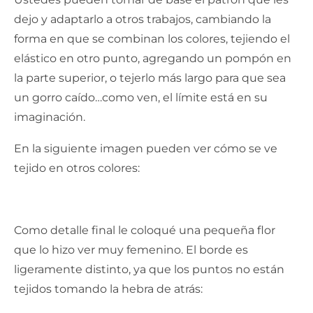
dejo y adaptarlo a otros trabajos, cambiando la
forma en que se combinan los colores, tejiendo el
elástico en otro punto, agregando un pompón en
la parte superior, o tejerlo más largo para que sea
un gorro caído…como ven, el límite está en su
imaginación.
En la siguiente imagen pueden ver cómo se ve
tejido en otros colores:
Como detalle final le coloqué una pequeña flor
que lo hizo ver muy femenino. El borde es
ligeramente distinto, ya que los puntos no están
tejidos tomando la hebra de atrás: