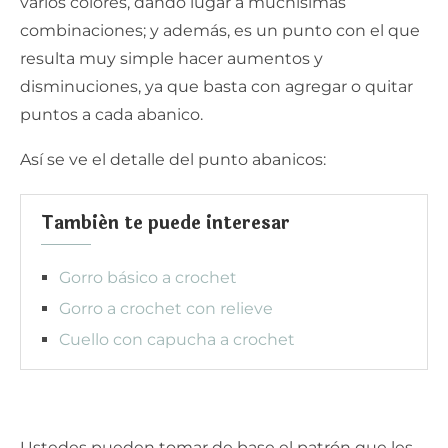
varios colores, dando lugar a muchísimas
combinaciones; y además, es un punto con el que
resulta muy simple hacer aumentos y
disminuciones, ya que basta con agregar o quitar
puntos a cada abanico.
Así se ve el detalle del punto abanicos:
También te puede interesar
Gorro básico a crochet
Gorro a crochet con relieve
Cuello con capucha a crochet
Ustedes pueden tomar de base el patrón que les