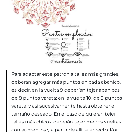
Para adaptar este patrón a talles más grandes,
deberán agregar más puntos en cada abanico,
es decir, en la vuelta 9 deberían tejer abanicos
de 8 puntos vareta; en la vuelta 10, de 9 puntos
vareta, y así sucesivamente hasta obtener el
tamaño deseado. En el caso de quieran tejer
talles más chicos, deberán tejer menos vueltas
con aumentos y a partir de allí tejer recto. Por