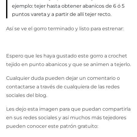
ejemplo: tejer hasta obtener abanicos de 6 ó 5
puntos vareta y a partir de allí tejer recto.
Así se ve el gorro terminado y listo para estrenar:
Espero que les haya gustado este gorro a crochet
tejido en punto abanicos y que se animen a tejerlo.
Cualquier duda pueden dejar un comentario o
contactarse a través de cualquiera de las redes
sociales del blog.
Les dejo esta imagen para que puedan compartirla
en sus redes sociales y así muchos más tejedores
pueden conocer este patrón gratuito: