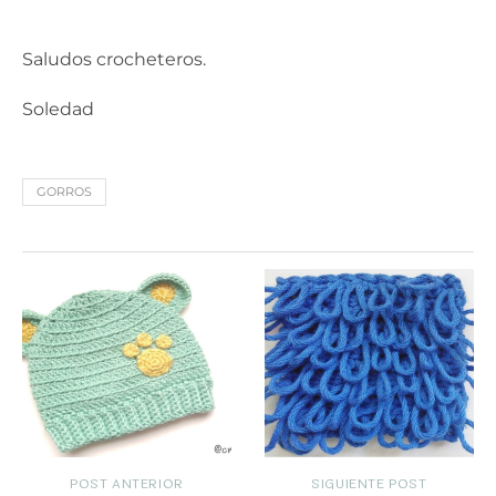
Saludos crocheteros.
Soledad
GORROS
POST ANTERIOR
SIGUIENTE POST