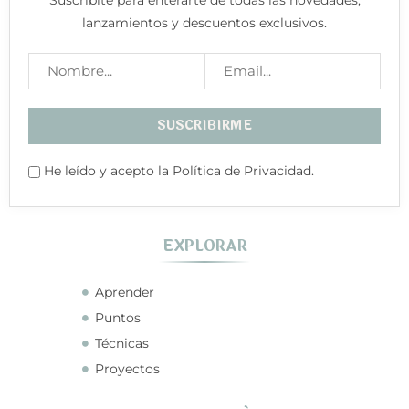
Suscribite para enterarte de todas las novedades,
lanzamientos y descuentos exclusivos.
He leído y acepto la Política de Privacidad.
EXPLORAR
Aprender
Puntos
Técnicas
Proyectos