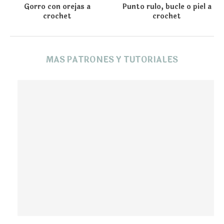
Gorro con orejas a
Punto rulo, bucle o piel a
crochet
crochet
MAS PATRONES Y TUTORIALES