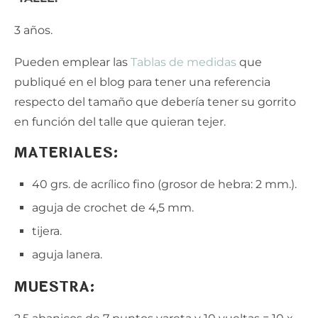
3 años.
Pueden emplear las
Tablas de medidas
que
publiqué en el blog para tener una referencia
respecto del tamaño que debería tener su gorrito
en función del talle que quieran tejer.
MATERIALES:
40 grs. de acrílico fino (grosor de hebra: 2 mm.).
aguja de crochet de 4,5 mm.
tijera.
aguja lanera.
MUESTRA: