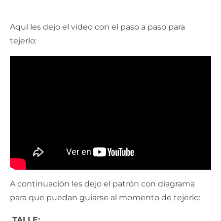
Aquí les dejo el video con el paso a paso para
tejerlo:
A continuación les dejo el patrón con diagrama
para que puedan guiarse al momento de tejerlo:
TALLE: