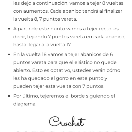
les dejo a continuación, vamos a tejer 8 vueltas
con aumentos. Cada abanico tendrá al finalizar
la vuelta 8, 7 puntos vareta.
A partir de este punto vamos a tejer recto, es
decir, tejiendo 7 puntos vareta en cada abanico,
hasta llegar a la vuelta 17.
En la vuelta 18 vamos a tejer abanicos de 6
puntos vareta para que el elástico no quede
abierto. Esto es optativo, ustedes verán cómo
les ha quedado el gorro en este punto y
pueden tejer esta vuelta con 7 puntos.
Por último, tejeremos el borde siguiendo el
diagrama.