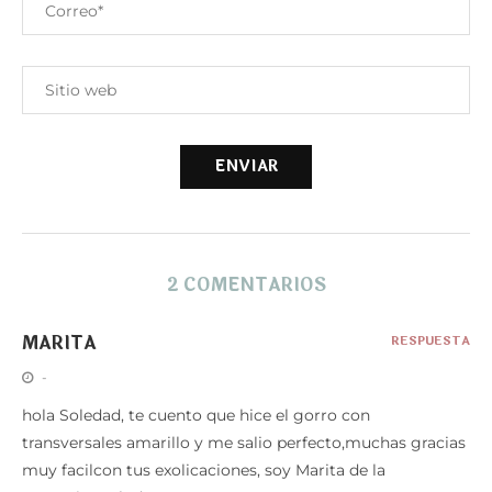
2 COMENTARIOS
MARITA
RESPUESTA
-
hola Soledad, te cuento que hice el gorro con
transversales amarillo y me salio perfecto,muchas gracias
muy facilcon tus exolicaciones, soy Marita de la