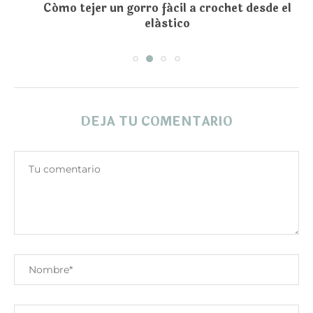
Cómo tejer un gorro fácil a crochet desde el
elástico
DEJA TU COMENTARIO