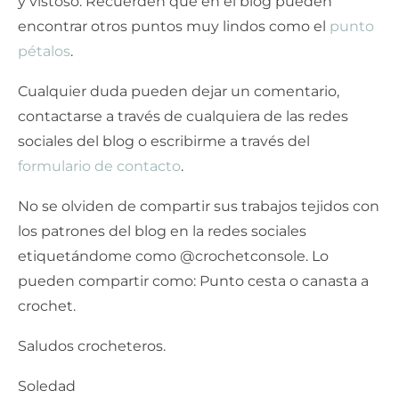
y vistoso. Recuerden que en el blog pueden
encontrar otros puntos muy lindos como el
punto
pétalos
.
Cualquier duda pueden dejar un comentario,
contactarse a través de cualquiera de las redes
sociales del blog o escribirme a través del
formulario de contacto
.
No se olviden de compartir sus trabajos tejidos con
los patrones del blog en la redes sociales
etiquetándome como @crochetconsole. Lo
pueden compartir como: Punto cesta o canasta a
crochet.
Saludos crocheteros.
Soledad