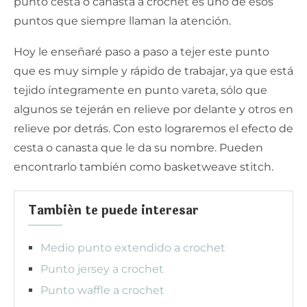
punto cesta o canasta a crochet es uno de esos
puntos que siempre llaman la atención.
Hoy le enseñaré paso a paso a tejer este punto
que es muy simple y rápido de trabajar, ya que está
tejido íntegramente en punto vareta, sólo que
algunos se tejerán en relieve por delante y otros en
relieve por detrás. Con esto lograremos el efecto de
cesta o canasta que le da su nombre. Pueden
encontrarlo también como basketweave stitch.
También te puede interesar
Medio punto extendido a crochet
Punto jersey a crochet
Punto waffle a crochet