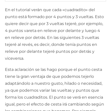
En el tutorial verán que cada «cuadradito» del
punto está formado por 4 puntos y 3 vueltas. Esto
quiere decir que por 3 vueltas tejeré, por ejemplo,
4 puntos vareta en relieve por delante y luego 4
en relieve por detrás. En las siguientes 3 vueltas
tejeré al revés, es decir, donde tenía puntos en
relieve por delante tejeré puntos por detrás y
viceversa.
Esta aclaración se las hago porque el punto cesta
tiene la gran ventaja de que podemos tejerlo
adaptándolo a nuestro gusto, hilado o necesidad,
ya que podemos variar las vueltas y puntos que
forma los cuadraditos. El punto se verá en esencia
igual, pero el efecto de cesta irá cambiando según