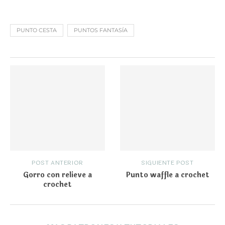
PUNTO CESTA
PUNTOS FANTASÍA
POST ANTERIOR
SIGUIENTE POST
Gorro con relieve a
Punto waffle a crochet
crochet