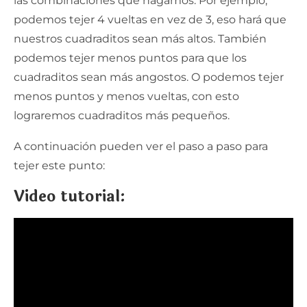
las combinaciones que hagamos. Por ejemplo,
podemos tejer 4 vueltas en vez de 3, eso hará que
nuestros cuadraditos sean más altos. También
podemos tejer menos puntos para que los
cuadraditos sean más angostos. O podemos tejer
menos puntos y menos vueltas, con esto
lograremos cuadraditos más pequeños.
A continuación pueden ver el paso a paso para
tejer este punto:
Video tutorial: