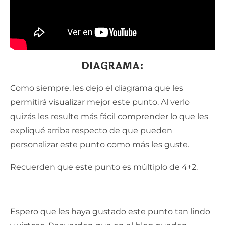
DIAGRAMA:
Como siempre, les dejo el diagrama que les
permitirá visualizar mejor este punto. Al verlo
quizás les resulte más fácil comprender lo que les
expliqué arriba respecto de que pueden
personalizar este punto como más les guste.
Recuerden que este punto es múltiplo de 4+2.
Espero que les haya gustado este punto tan lindo