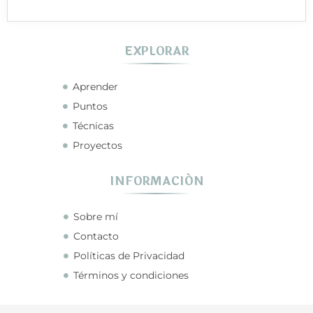
EXPLORAR
Aprender
Puntos
Técnicas
Proyectos
INFORMACIÓN
Sobre mí
Contacto
Políticas de Privacidad
Términos y condiciones
CONECTA CONMIGO