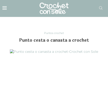
Puntos crochet
Punto cesta o canasta a crochet