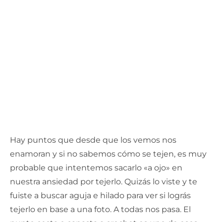
Hay puntos que desde que los vemos nos
enamoran y si no sabemos cómo se tejen, es muy
probable que intentemos sacarlo «a ojo» en
nuestra ansiedad por tejerlo. Quizás lo viste y te
fuiste a buscar aguja e hilado para ver si lográs
tejerlo en base a una foto. A todas nos pasa. El