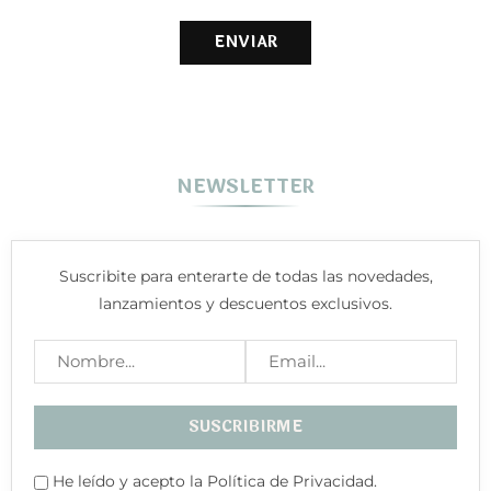
NEWSLETTER
Suscribite para enterarte de todas las novedades,
lanzamientos y descuentos exclusivos.
He leído y acepto la Política de Privacidad.