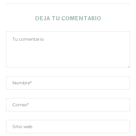
DEJA TU COMENTARIO