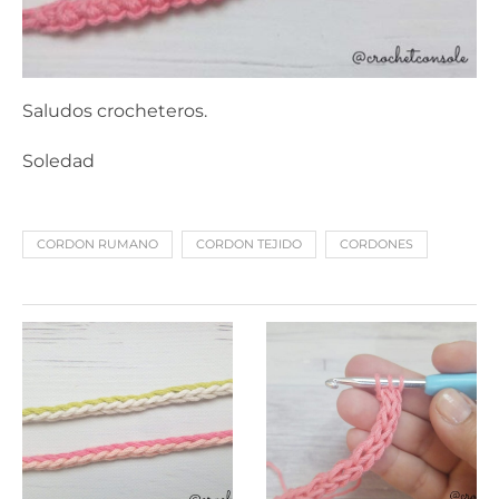
Saludos crocheteros.
Soledad
CORDON RUMANO
CORDON TEJIDO
CORDONES