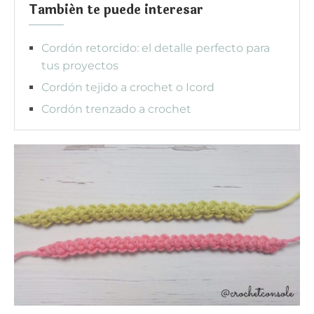
También te puede interesar
Cordón retorcido: el detalle perfecto para
tus proyectos
Cordón tejido a crochet o Icord
Cordón trenzado a crochet