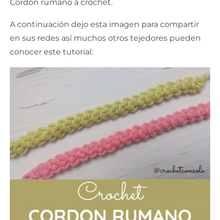
Cordón rumano a crochet.
A continuación dejo esta imagen para compartir
en sus redes así muchos otros tejedores pueden
conocer este tutorial: