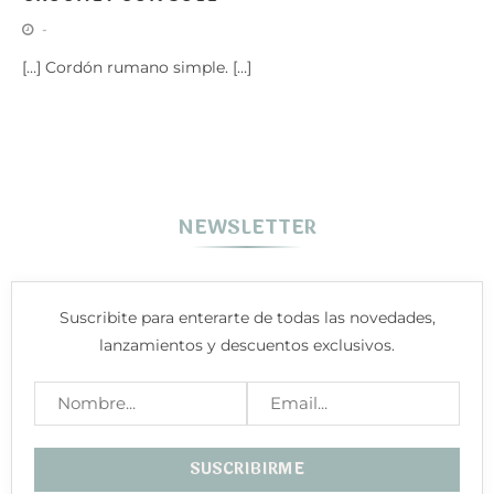
-
[…] Cordón rumano simple. […]
NEWSLETTER
Suscribite para enterarte de todas las novedades,
lanzamientos y descuentos exclusivos.