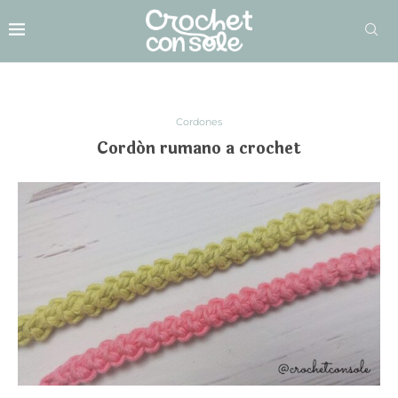
Cordones
Cordón rumano a crochet