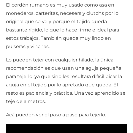
El cordón rumano es muy usado como asa en
monederos, carteritas, necesers y clutchs por lo
original que se ve y porque el tejido queda
bastante rígido, lo que lo hace firme e ideal para
estos trabajos. También queda muy lindo en
pulseras y vinchas.
Lo pueden tejer con cualquier hilado, la única
recomendación es que usen una aguja pequeña
para tejerlo, ya que sino les resultará difícil picar la
aguja en el tejido por lo apretado que queda. El
resto es paciencia y práctica. Una vez aprendido se
teje de a metros.
Acá pueden ver el paso a paso para tejerlo: