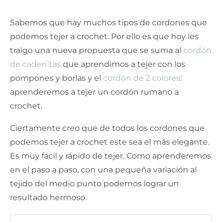
Sabemos que hay muchos tipos de cordones que
podemos tejer a crochet. Por ello es que hoy les
traigo una nueva propuesta que se suma al
cordón
de cadenitas
que aprendimos a tejer con los
pompones y borlas y el
cordón de 2 colores
:
aprenderemos a tejer un cordón rumano a
crochet.
Ciertamente creo que de todos los cordones que
podemos tejer a crochet este sea el más elegante.
Es muy fácil y rápido de tejer. Como aprenderemos
en el paso a paso, con una pequeña variación al
tejido del medio punto podemos lograr un
resultado hermoso.