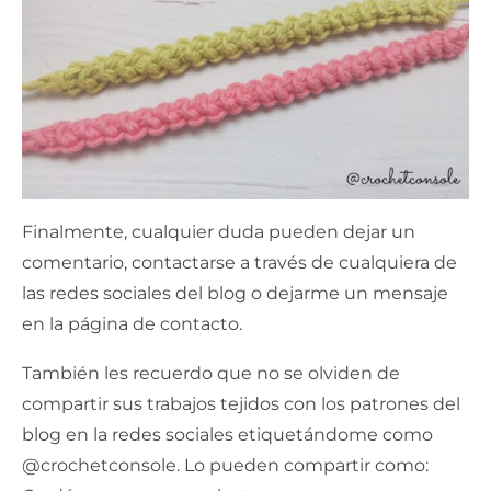
Finalmente, cualquier duda pueden dejar un
comentario, contactarse a través de cualquiera de
las redes sociales del blog o dejarme un mensaje
en la página de contacto.
También les recuerdo que no se olviden de
compartir sus trabajos tejidos con los patrones del
blog en la redes sociales etiquetándome como
@crochetconsole. Lo pueden compartir como: