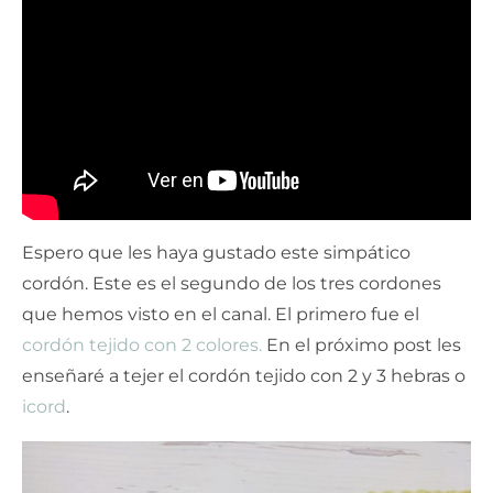
Espero que les haya gustado este simpático
cordón. Este es el segundo de los tres cordones
que hemos visto en el canal. El primero fue el
cordón tejido con 2 colores.
En el próximo post les
enseñaré a tejer el cordón tejido con 2 y 3 hebras o
icord
.