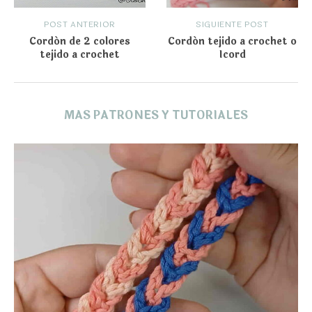
POST ANTERIOR
SIGUIENTE POST
Cordón de 2 colores
Cordón tejido a crochet o
tejido a crochet
Icord
MAS PATRONES Y TUTORIALES