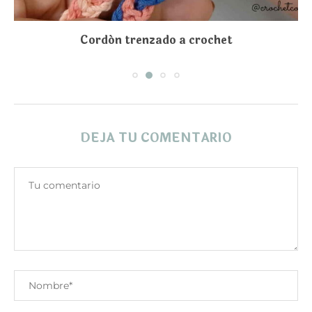
Cordón trenzado a crochet
DEJA TU COMENTARIO