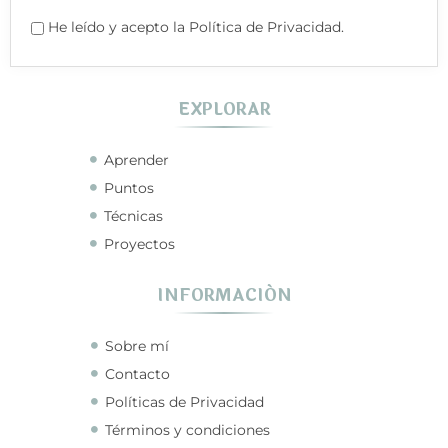
He leído y acepto la Política de Privacidad.
EXPLORAR
Aprender
Puntos
Técnicas
Proyectos
INFORMACIÓN
Sobre mí
Contacto
Políticas de Privacidad
Términos y condiciones