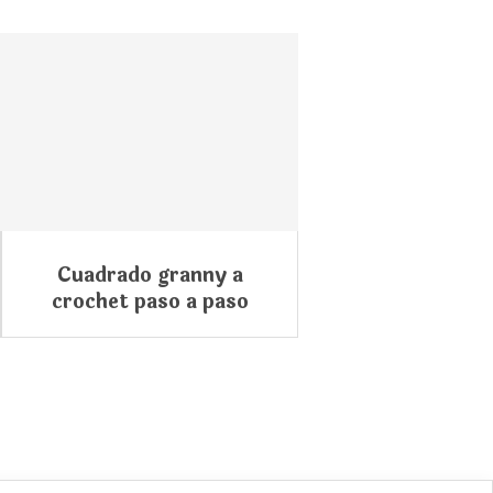
Cuadrado granny a
crochet paso a paso