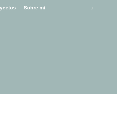
yectos
Sobre mí