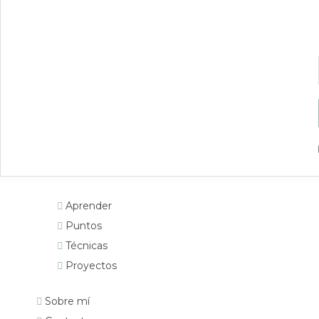
Aprender
Puntos
Técnicas
Proyectos
Sobre mí