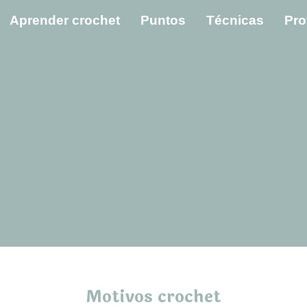
Aprender crochet
Puntos
Técnicas
Pro
Motivos crochet