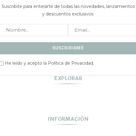
Suscribite para enterarte de todas las novedades, lanzamientos
y descuentos exclusivos.
He leído y acepto la Política de Privacidad.
EXPLORAR
INFORMACIÓN