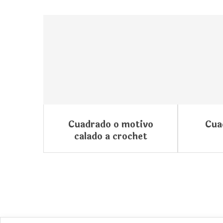
Cuadrado o motivo
Cua
calado a crochet