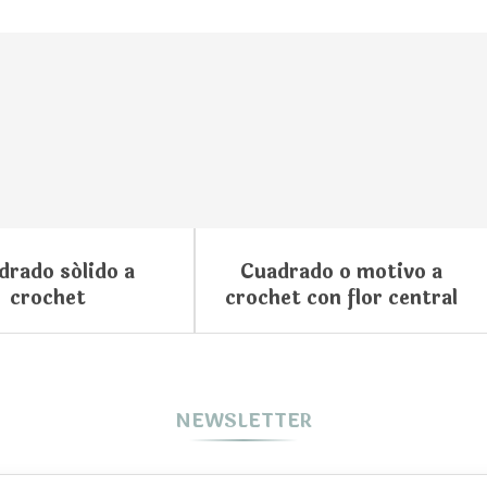
drado sólido a
Cuadrado o motivo a
crochet
crochet con flor central
NEWSLETTER