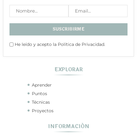
He leído y acepto la Política de Privacidad.
EXPLORAR
Aprender
Puntos
Técnicas
Proyectos
INFORMACIÓN