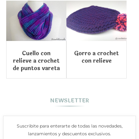
Cuello con
Gorro a crochet
relieve a crochet
con relieve
de puntos vareta
NEWSLETTER
Suscribite para enterarte de todas las novedades,
lanzamientos y descuentos exclusivos.