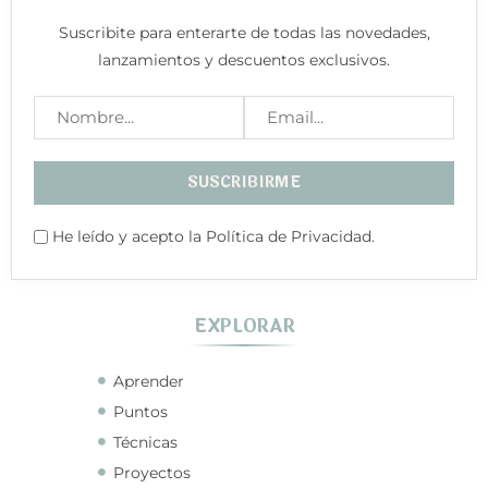
Suscribite para enterarte de todas las novedades,
lanzamientos y descuentos exclusivos.
He leído y acepto la Política de Privacidad.
EXPLORAR
Aprender
Puntos
Técnicas
Proyectos