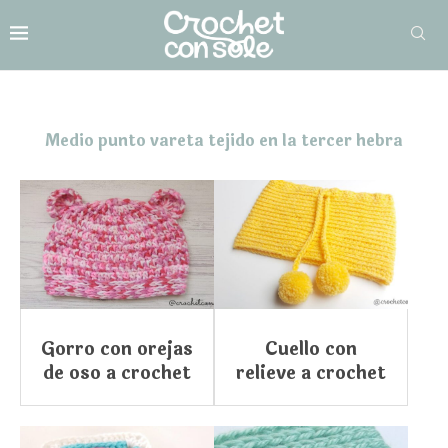
Medio punto vareta tejido en la tercer hebra
Gorro con orejas
Cuello con
de oso a crochet
relieve a crochet