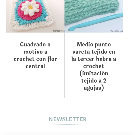
Cuadrado o
Medio punto
motivo a
vareta tejido en
crochet con flor
la tercer hebra a
central
crochet
(imitación
tejido a 2
agujas)
NEWSLETTER