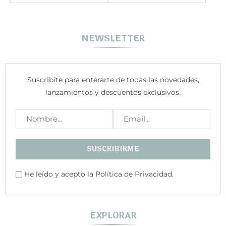
NEWSLETTER
Suscribite para enterarte de todas las novedades,
lanzamientos y descuentos exclusivos.
He leído y acepto la Política de Privacidad.
EXPLORAR