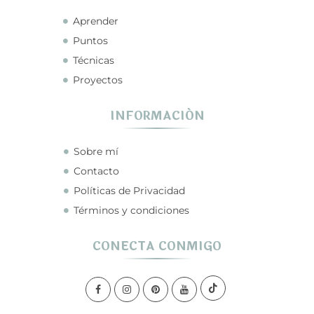
Aprender
Puntos
Técnicas
Proyectos
INFORMACIÓN
Sobre mí
Contacto
Políticas de Privacidad
Términos y condiciones
CONECTA CONMIGO