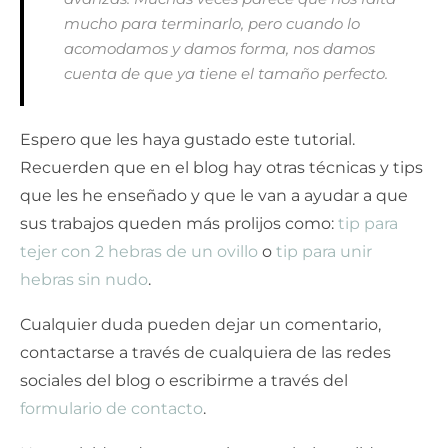
mucho para terminarlo, pero cuando lo
acomodamos y damos forma, nos damos
cuenta de que ya tiene el tamaño perfecto.
Espero que les haya gustado este tutorial.
Recuerden que en el blog hay otras técnicas y tips
que les he enseñado y que le van a ayudar a que
sus trabajos queden más prolijos como:
tip para
tejer con 2 hebras de un ovillo
o
tip para unir
hebras sin nudo
.
Cualquier duda pueden dejar un comentario,
contactarse a través de cualquiera de las redes
sociales del blog o escribirme a través del
formulario de contacto
.