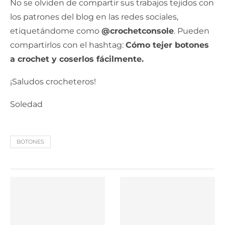
No se olviden de compartir sus trabajos tejidos con
los patrones del blog en las redes sociales,
etiquetándome como
@crochetconsole
. Pueden
compartirlos con el hashtag:
Cómo tejer botones
a crochet y coserlos fácilmente.
¡Saludos crocheteros!
Soledad
BOTONES