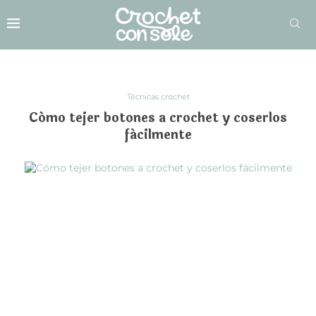
Técnicas crochet
Cómo tejer botones a crochet y coserlos
fácilmente