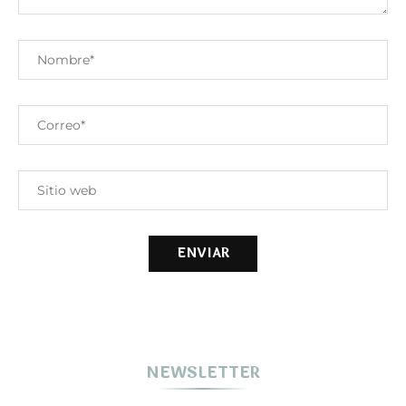
NEWSLETTER