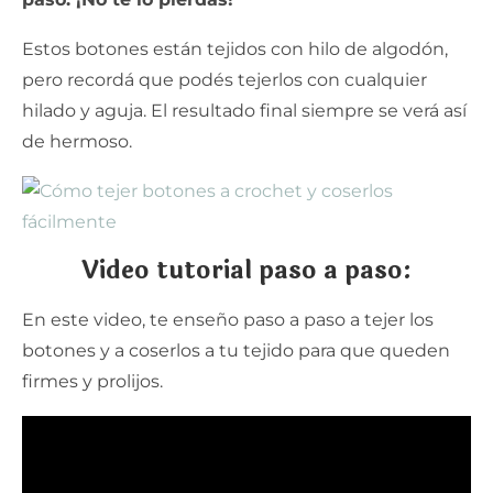
Estos botones están tejidos con hilo de algodón,
pero recordá que podés tejerlos con cualquier
hilado y aguja. El resultado final siempre se verá así
de hermoso.
Video tutorial paso a paso:
En este video, te enseño paso a paso a tejer los
botones y a coserlos a tu tejido para que queden
firmes y prolijos.