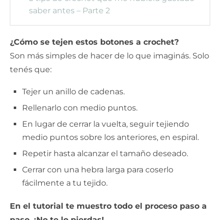
saber antes – Parte 2
¿Cómo se tejen estos botones a crochet?
Son más simples de hacer de lo que imaginás. Solo
tenés que:
Tejer un anillo de cadenas.
Rellenarlo con medio puntos.
En lugar de cerrar la vuelta, seguir tejiendo
medio puntos sobre los anteriores, en espiral.
Repetir hasta alcanzar el tamaño deseado.
Cerrar con una hebra larga para coserlo
fácilmente a tu tejido.
En el tutorial te muestro todo el proceso paso a
paso. ¡No te lo pierdas!