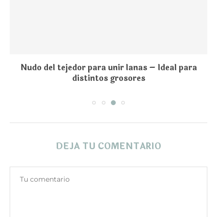
Nudo del tejedor para unir lanas – Ideal para
distintos grosores
DEJA TU COMENTARIO