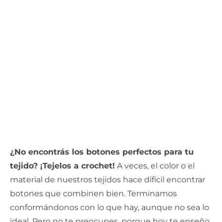
¿No encontrás los botones perfectos para tu
tejido? ¡Tejelos a crochet!
A veces, el color o el
material de nuestros tejidos hace difícil encontrar
botones que combinen bien. Terminamos
conformándonos con lo que hay, aunque no sea lo
ideal. Pero no te preocupes, porque hoy te enseño