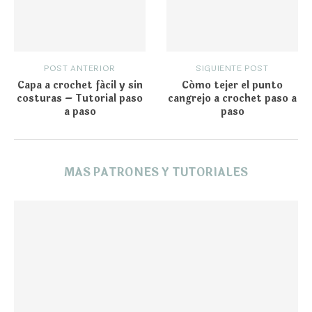
POST ANTERIOR
SIGUIENTE POST
Capa a crochet fácil y sin
Cómo tejer el punto
costuras – Tutorial paso
cangrejo a crochet paso a
a paso
paso
MAS PATRONES Y TUTORIALES