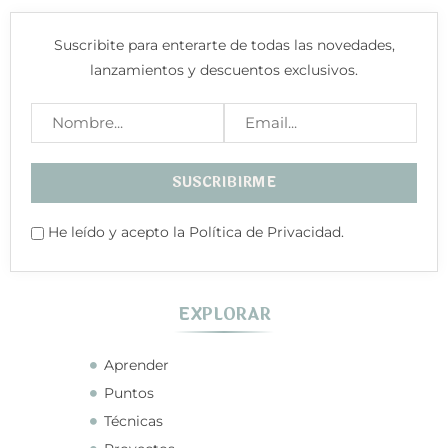
Suscribite para enterarte de todas las novedades,
lanzamientos y descuentos exclusivos.
He leído y acepto la Política de Privacidad.
EXPLORAR
Aprender
Puntos
Técnicas