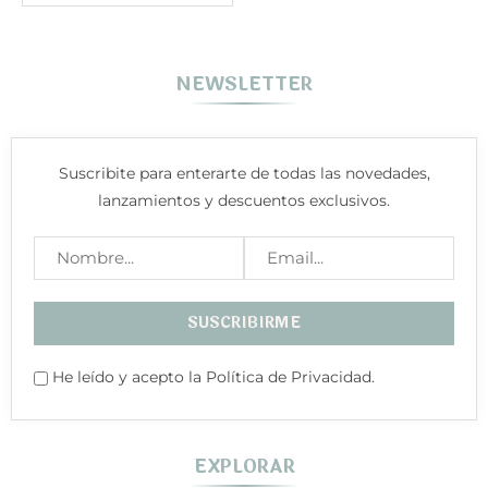
NEWSLETTER
Suscribite para enterarte de todas las novedades,
lanzamientos y descuentos exclusivos.
He leído y acepto la Política de Privacidad.
EXPLORAR