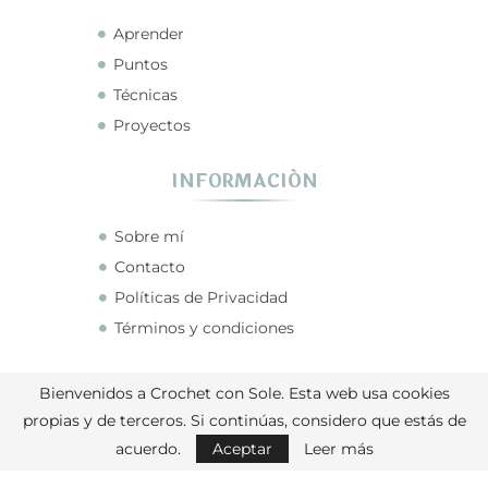
Aprender
Puntos
Técnicas
Proyectos
INFORMACIÓN
Sobre mí
Contacto
Políticas de Privacidad
Términos y condiciones
CONECTA CONMIGO
Bienvenidos a Crochet con Sole. Esta web usa cookies
propias y de terceros. Si continúas, considero que estás de
acuerdo.
Aceptar
Leer más