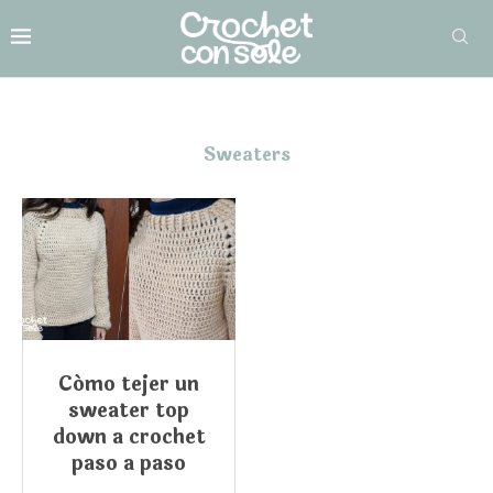
Sweaters
Cómo tejer un
sweater top
down a crochet
paso a paso