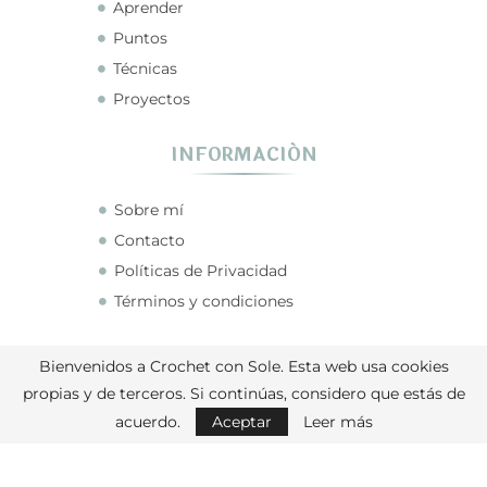
Aprender
Puntos
Técnicas
Proyectos
INFORMACIÓN
Sobre mí
Contacto
Políticas de Privacidad
Términos y condiciones
CONECTA CONMIGO
Bienvenidos a Crochet con Sole. Esta web usa cookies
propias y de terceros. Si continúas, considero que estás de
acuerdo.
Aceptar
Leer más