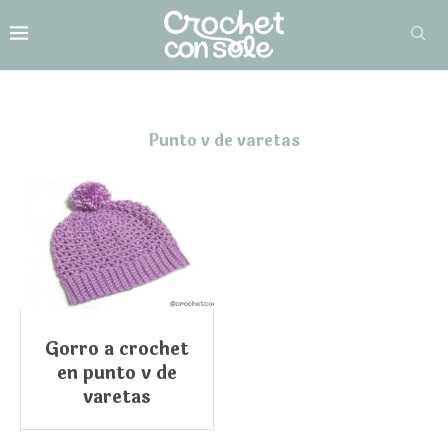
Punto v de varetas
Gorro a crochet
en punto v de
varetas