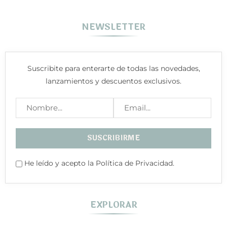
NEWSLETTER
Suscribite para enterarte de todas las novedades,
lanzamientos y descuentos exclusivos.
He leído y acepto la Política de Privacidad.
EXPLORAR