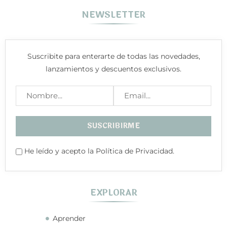
NEWSLETTER
Suscribite para enterarte de todas las novedades,
lanzamientos y descuentos exclusivos.
He leído y acepto la Política de Privacidad.
EXPLORAR
Aprender