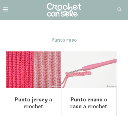
Punto raso
Punto jersey a
Punto enano o
crochet
raso a crochet