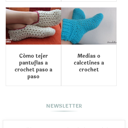
Cómo tejer
Medias o
pantuflas a
calcetines a
crochet paso a
crochet
paso
NEWSLETTER