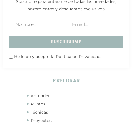
Suscribite para enterarte de todas las novedades,
lanzamientos y descuentos exclusivos.
He leído y acepto la Política de Privacidad.
EXPLORAR
Aprender
Puntos
Técnicas
Proyectos