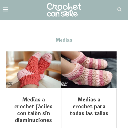
Medias
Medias a
Medias a
crochet fáciles
crochet para
con talón sin
todas las tallas
disminuciones