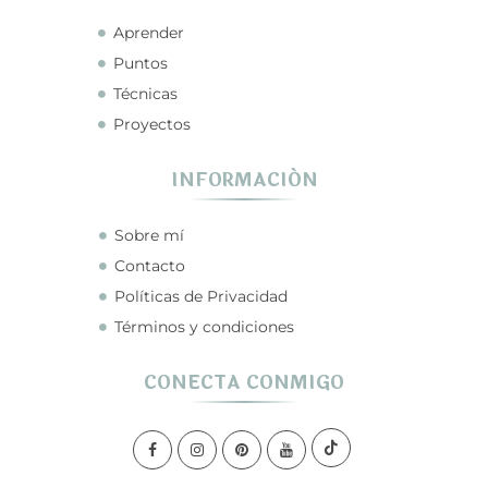
Aprender
Puntos
Técnicas
Proyectos
INFORMACIÓN
Sobre mí
Contacto
Políticas de Privacidad
Términos y condiciones
CONECTA CONMIGO