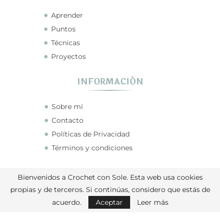
Aprender
Puntos
Técnicas
Proyectos
INFORMACIÓN
Sobre mí
Contacto
Políticas de Privacidad
Términos y condiciones
CONECTA CONMIGO
Bienvenidos a Crochet con Sole. Esta web usa cookies
propias y de terceros. Si continúas, considero que estás de
acuerdo.
Aceptar
Leer más