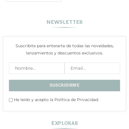
NEWSLETTER
Suscribite para enterarte de todas las novedades,
lanzamientos y descuentos exclusivos.
He leído y acepto la Política de Privacidad.
EXPLORAR