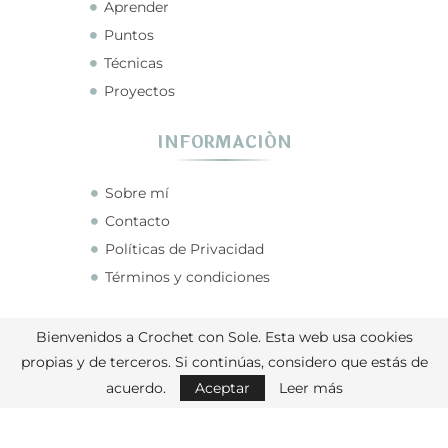
Aprender
Puntos
Técnicas
Proyectos
INFORMACIÓN
Sobre mí
Contacto
Políticas de Privacidad
Términos y condiciones
CONECTA CONMIGO
Bienvenidos a Crochet con Sole. Esta web usa cookies
propias y de terceros. Si continúas, considero que estás de
acuerdo.
Aceptar
Leer más