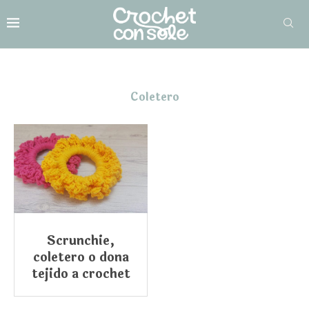
Coletero
Scrunchie,
coletero o dona
tejido a crochet