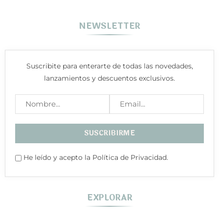
NEWSLETTER
Suscribite para enterarte de todas las novedades,
lanzamientos y descuentos exclusivos.
He leído y acepto la Política de Privacidad.
EXPLORAR