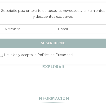
Suscribite para enterarte de todas las novedades, lanzamientos
y descuentos exclusivos.
He leído y acepto la Política de Privacidad.
EXPLORAR
INFORMACIÓN