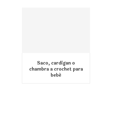
Saco, cardigan o
chambra a crochet para
bebé