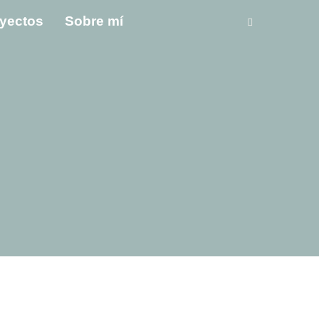
yectos
Sobre mí