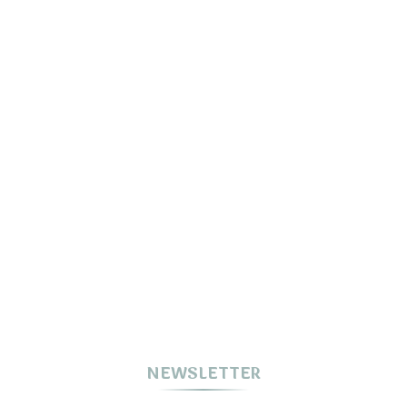
NEWSLETTER