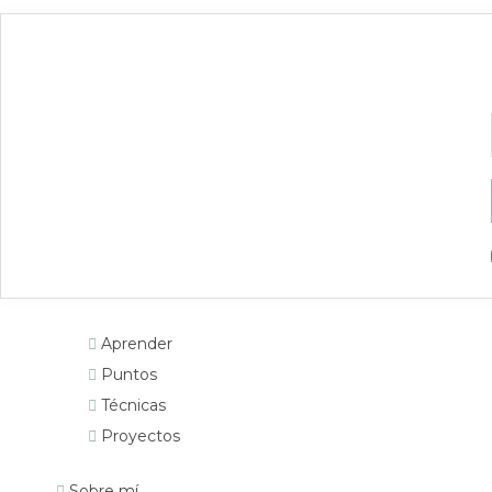
Aprender
Puntos
Técnicas
Proyectos
Sobre mí