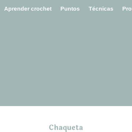
Aprender crochet
Puntos
Técnicas
Pro
Chaqueta