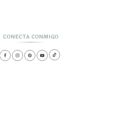
CONECTA CONMIGO