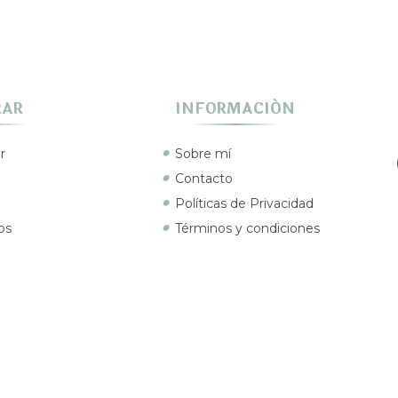
RAR
INFORMACIÓN
r
Sobre mí
Contacto
Políticas de Privacidad
os
Términos y condiciones