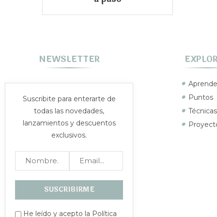
NEWSLETTER
EXPLO
Aprende
Puntos
Suscribite para enterarte de
todas las novedades,
Técnicas
lanzamientos y descuentos
Proyect
exclusivos.
He leído y acepto la Política