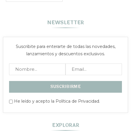
NEWSLETTER
Suscribite para enterarte de todas las novedades,
lanzamientos y descuentos exclusivos.
He leído y acepto la Política de Privacidad.
EXPLORAR