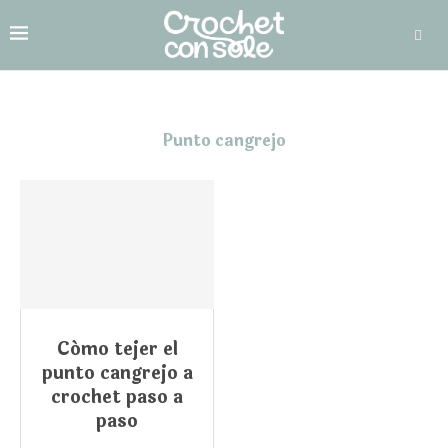
Punto cangrejo
Cómo tejer el
punto cangrejo a
crochet paso a
paso