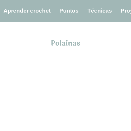
Aprender crochet
Puntos
Técnicas
Pro
Polainas