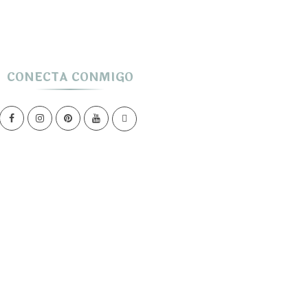
CONECTA CONMIGO