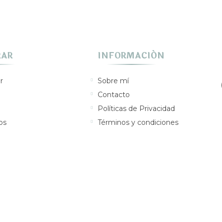
RAR
INFORMACIÓN
r
Sobre mí
Contacto
Políticas de Privacidad
os
Términos y condiciones