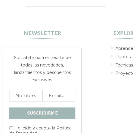
NEWSLETTER
EXPLO
Aprende
Puntos
Suscribite para enterarte de
todas las novedades,
Técnicas
lanzamientos y descuentos
Proyect
exclusivos.
He leído y acepto la Política