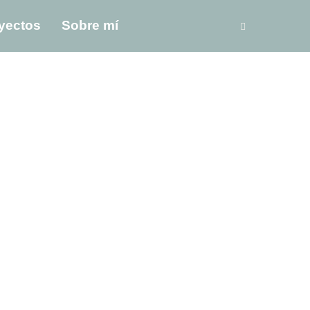
yectos
Sobre mí