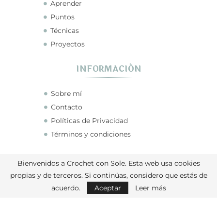
Aprender
Puntos
Técnicas
Proyectos
INFORMACIÓN
Sobre mí
Contacto
Políticas de Privacidad
Términos y condiciones
CONECTA CONMIGO
Bienvenidos a Crochet con Sole. Esta web usa cookies
propias y de terceros. Si continúas, considero que estás de
acuerdo.
Aceptar
Leer más