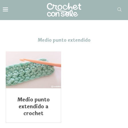
Medio punto extendido
Medio punto
extendido a
crochet