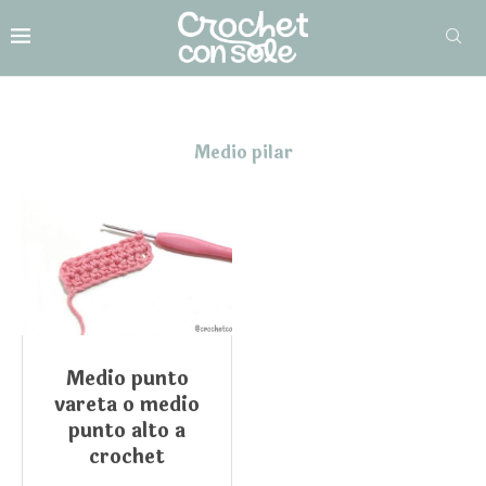
Medio pilar
Medio punto
vareta o medio
punto alto a
crochet