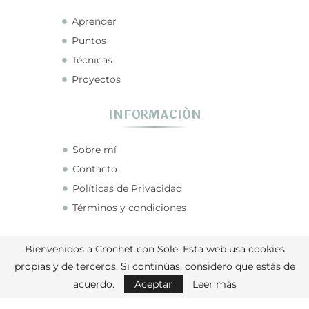
Aprender
Puntos
Técnicas
Proyectos
INFORMACIÓN
Sobre mí
Contacto
Políticas de Privacidad
Términos y condiciones
CONECTA CONMIGO
Bienvenidos a Crochet con Sole. Esta web usa cookies
propias y de terceros. Si continúas, considero que estás de
acuerdo.
Aceptar
Leer más