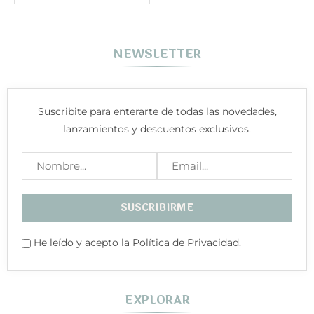
NEWSLETTER
Suscribite para enterarte de todas las novedades,
lanzamientos y descuentos exclusivos.
He leído y acepto la Política de Privacidad.
EXPLORAR