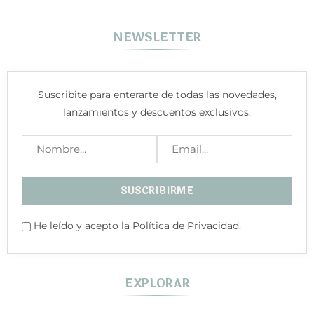
NEWSLETTER
Suscribite para enterarte de todas las novedades,
lanzamientos y descuentos exclusivos.
He leído y acepto la Política de Privacidad.
EXPLORAR