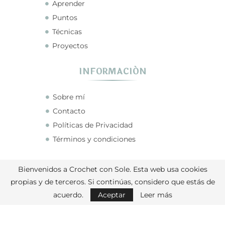
Aprender
Puntos
Técnicas
Proyectos
INFORMACIÓN
Sobre mí
Contacto
Políticas de Privacidad
Términos y condiciones
CONECTA CONMIGO
Bienvenidos a Crochet con Sole. Esta web usa cookies
propias y de terceros. Si continúas, considero que estás de
acuerdo.
Aceptar
Leer más