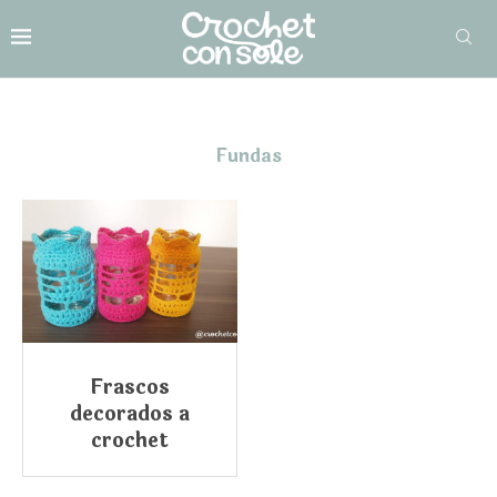
Fundas
Frascos
decorados a
crochet