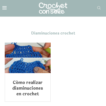
Disminuciones crochet
Cómo realizar
disminuciones
en crochet