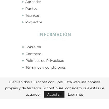
Aprender
Puntos
Técnicas
Proyectos
INFORMACIÓN
Sobre mí
Contacto
Políticas de Privacidad
Términos y condiciones
CONECTA CONMIGO
Bienvenidos a Crochet con Sole. Esta web usa cookies
propias y de terceros. Si continúas, considero que estás de
acuerdo.
Aceptar
Leer más