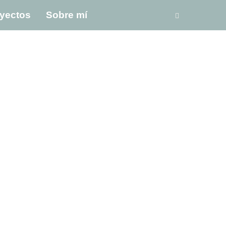
yectos
Sobre mí