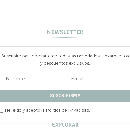
NEWSLETTER
Suscribite para enterarte de todas las novedades, lanzamientos
y descuentos exclusivos.
He leído y acepto la Política de Privacidad.
EXPLORAR