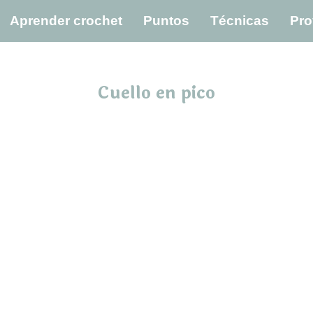
Aprender crochet
Puntos
Técnicas
Pro
Cuello en pico