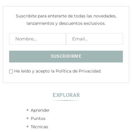
Suscribite para enterarte de todas las novedades,
lanzamientos y descuentos exclusivos.
He leído y acepto la Política de Privacidad.
EXPLORAR
Aprender
Puntos
Técnicas