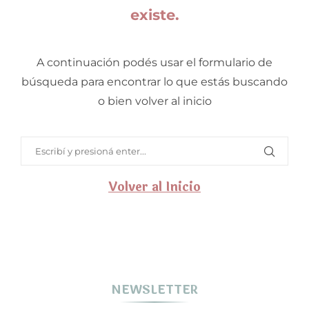
existe.
A continuación podés usar el formulario de
búsqueda para encontrar lo que estás buscando
o bien volver al inicio
Volver al Inicio
NEWSLETTER